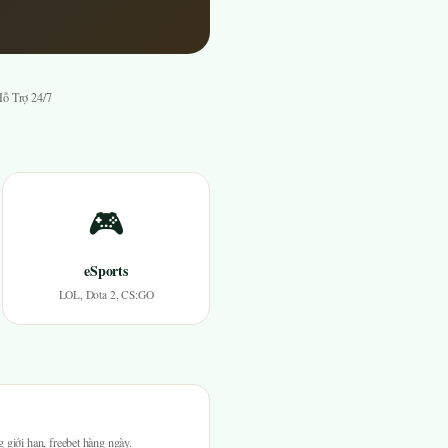
ỗ Trợ 24/7
🎮
eSports
LOL, Dota 2, CS:GO
giới hạn, freebet hàng ngày.