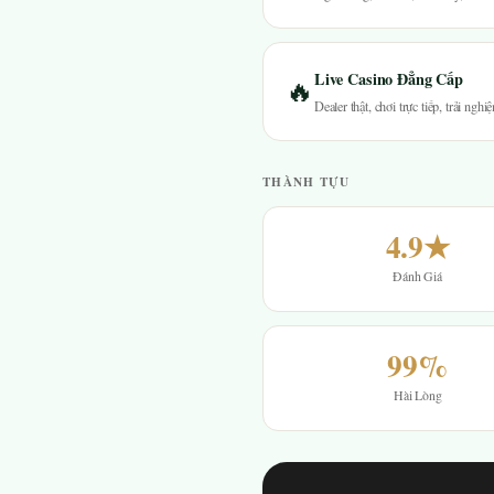
Live Casino Đẳng Cấp
🔥
Dealer thật, chơi trực tiếp, trải ngh
THÀNH TỰU
4.9★
Đánh Giá
99%
Hài Lòng