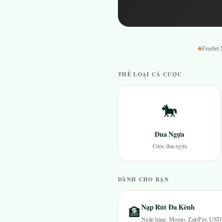
🔥
Freebet 
THỂ LOẠI CÁ CƯỢC
🐎
Đua Ngựa
Cược đua ngựa
DÀNH CHO BẠN
Nạp Rút Đa Kênh
🏦
Ngân hàng, Momo, ZaloPay, USDT 