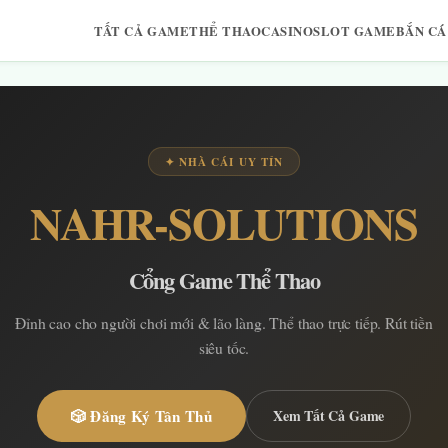
TẤT CẢ GAME
THỂ THAO
CASINO
SLOT GAME
BẮN CÁ
✦ NHÀ CÁI UY TÍN
NAHR-SOLUTIONS
Cổng Game Thể Thao
Đỉnh cao cho người chơi mới & lão làng. Thể thao trực tiếp. Rút tiền
siêu tốc.
🎲 Đăng Ký Tân Thủ
Xem Tất Cả Game