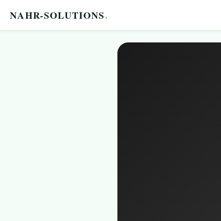
NAHR-SOLUTIONS
.