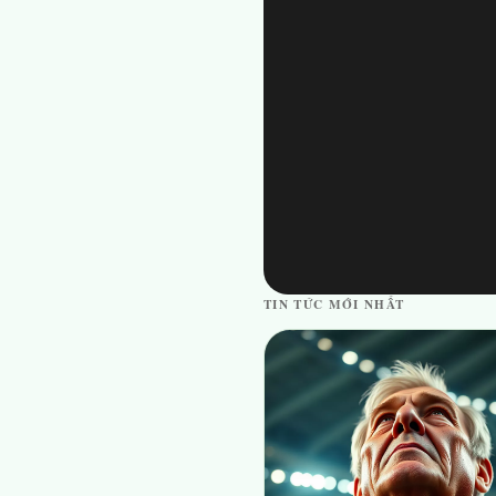
TIN TỨC MỚI NHẤT