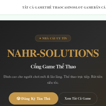
TẤT CẢ GAME
THỂ THAO
CASINO
SLOT GAME
BẮN CÁ
✦ NHÀ CÁI UY TÍN
NAHR-SOLUTIONS
Cổng Game Thể Thao
Đỉnh cao cho người chơi mới & lão làng. Thể thao trực tiếp. Rút tiền
siêu tốc.
🎲 Đăng Ký Tân Thủ
Xem Tất Cả Game