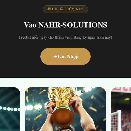
🎁 ƯU ĐÃI HÔM NAY
Vào NAHR-SOLUTIONS
Freebet mỗi ngày cho thành viên. đăng ký ngay hôm nay!
Gia Nhập