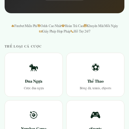
🔥
🎯
💎
🎁
Freebet Miễn Phí
Odds Cao Nhất
Hoàn Trả Cao
Khuyến Mãi Mỗi Ngày
📜
📞
Giấy Phép Hợp Pháp
Hỗ Trợ 24/7
THỂ LOẠI CÁ CƯỢC
🐎
⚽
Đua Ngựa
Thể Thao
Cược đua ngựa
Bóng đá, tennis, eSports
🎯
🎮
Number Game
eSports