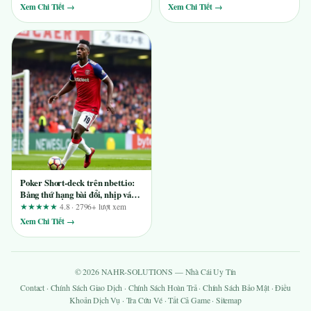
Xem Chi Tiết →
Xem Chi Tiết →
Poker Short-deck trên nbett.io:
Bảng thứ hạng bài đổi, nhịp ván
nhanh – và những gì bạn phải
★★★★★
4.8 · 2796+ lượt xem
kiểm tra trước khi ngồi vào bàn
Xem Chi Tiết →
© 2026 NAHR-SOLUTIONS — Nhà Cái Uy Tín
Contact
·
Chính Sách Giao Dịch
·
Chính Sách Hoàn Trả
·
Chính Sách Bảo Mật
·
Điều
Khoản Dịch Vụ
·
Tra Cứu Vé
·
Tất Cả Game
·
Sitemap