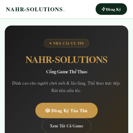
NAHR-SOLUTIONS
.
Đăng Ký
✦ NHÀ CÁI UY TÍN
NAHR-SOLUTIONS
Cổng Game Thể Thao
Đỉnh cao cho người chơi mới & lão làng. Thể thao trực tiếp.
Rút tiền siêu tốc.
🎲 Đăng Ký Tân Thủ
Xem Tất Cả Game