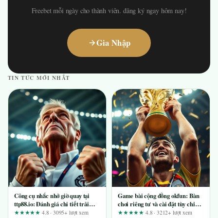
Freebet mỗi ngày cho thành viên. đăng ký ngay hôm nay!
Gia Nhập
TIN TỨC MỚI NHẤT
Công cụ nhắc nhở giờ quay tại
Game bài cộng đồng okfun: Bàn
ttp88.io: Đánh giá chi tiết trải
chơi riêng tư và cài đặt tùy chỉnh
nghiệm người dùng
— Ai nên tham gia, ai nên tránh?
★★★★★
4.8 · 3095+ lượt xem
★★★★★
4.8 · 3212+ lượt xem