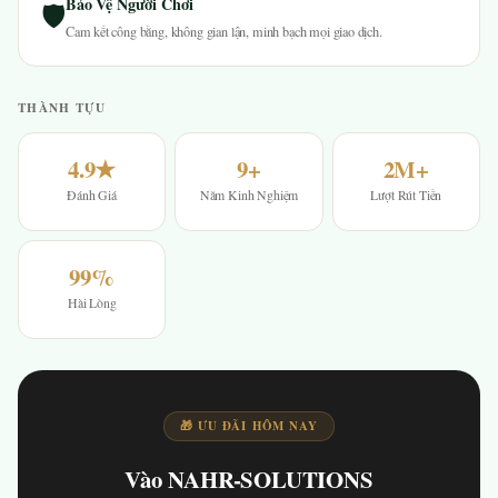
Bảo Vệ Người Chơi
🛡
Cam kết công bằng, không gian lận, minh bạch mọi giao dịch.
THÀNH TỰU
4.9★
9+
2M+
Đánh Giá
Năm Kinh Nghiệm
Lượt Rút Tiền
99%
Hài Lòng
🎁 ƯU ĐÃI HÔM NAY
Vào NAHR-SOLUTIONS