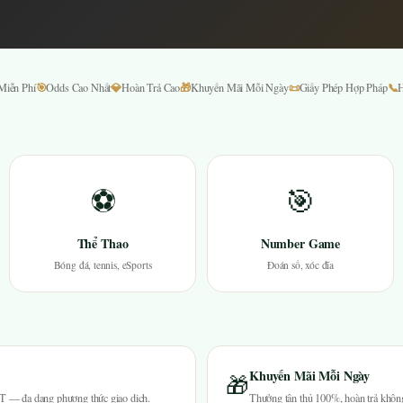
🎯
💎
🎁
📜
📞
Miễn Phí
Odds Cao Nhất
Hoàn Trả Cao
Khuyến Mãi Mỗi Ngày
Giấy Phép Hợp Pháp
H
⚽
🎯
Thể Thao
Number Game
Bóng đá, tennis, eSports
Đoán số, xóc đĩa
Khuyến Mãi Mỗi Ngày
🎁
— đa dạng phương thức giao dịch.
Thưởng tân thủ 100%, hoàn trả không 