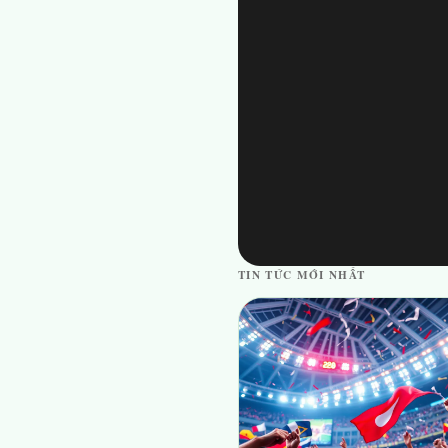
TIN TỨC MỚI NHẤT