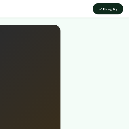
Đăng Ký