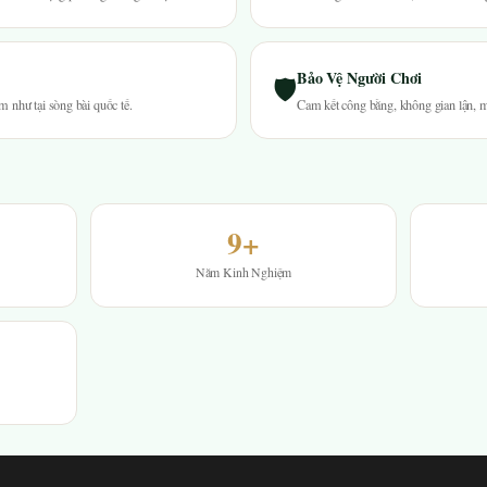
Bảo Vệ Người Chơi
🛡
iệm như tại sòng bài quốc tế.
Cam kết công bằng, không gian lận, m
9+
Năm Kinh Nghiệm