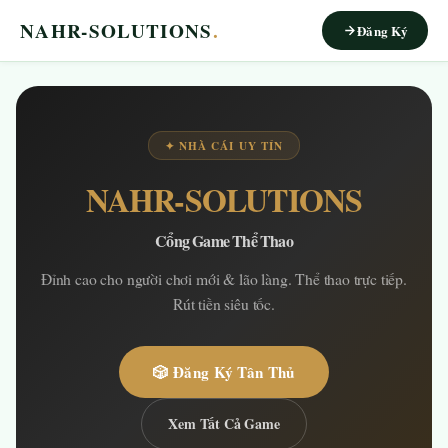
NAHR-SOLUTIONS
.
Đăng Ký
✦ NHÀ CÁI UY TÍN
NAHR-SOLUTIONS
Cổng Game Thể Thao
Đỉnh cao cho người chơi mới & lão làng. Thể thao trực tiếp.
Rút tiền siêu tốc.
🎲 Đăng Ký Tân Thủ
Xem Tất Cả Game