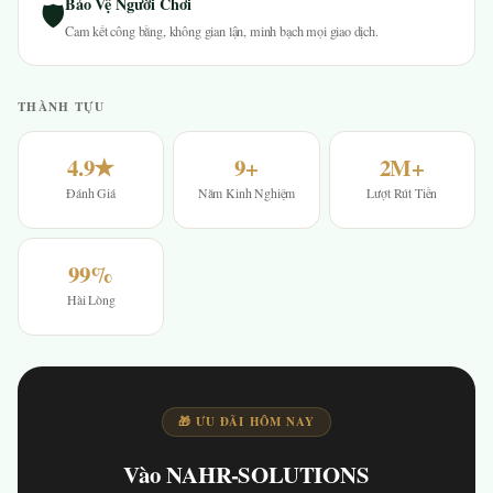
Bảo Vệ Người Chơi
🛡
Cam kết công bằng, không gian lận, minh bạch mọi giao dịch.
THÀNH TỰU
4.9★
9+
2M+
Đánh Giá
Năm Kinh Nghiệm
Lượt Rút Tiền
99%
Hài Lòng
🎁 ƯU ĐÃI HÔM NAY
Vào NAHR-SOLUTIONS