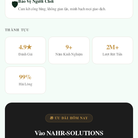
Bảo Vệ Người Chơi
🛡
Cam kết công bằng, không gian lận, minh bạch mọi giao dịch.
THÀNH TỰU
4.9★
9+
2M+
Đánh Giá
Năm Kinh Nghiệm
Lượt Rút Tiền
99%
Hài Lòng
🎁 ƯU ĐÃI HÔM NAY
Vào NAHR-SOLUTIONS