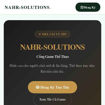
NAHR-SOLUTIONS
.
Đăng Ký
✦ NHÀ CÁI UY TÍN
NAHR-SOLUTIONS
Cổng Game Thể Thao
Đỉnh cao cho người chơi mới & lão làng. Thể thao trực tiếp.
Rút tiền siêu tốc.
🎲 Đăng Ký Tân Thủ
Xem Tất Cả Game