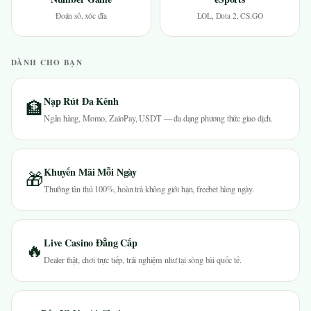
Đoán số, xóc đĩa
LOL, Dota 2, CS:GO
DÀNH CHO BẠN
Nạp Rút Đa Kênh
🏦
Ngân hàng, Momo, ZaloPay, USDT — đa dạng phương thức giao dịch.
Khuyến Mãi Mỗi Ngày
🎁
Thưởng tân thủ 100%, hoàn trả không giới hạn, freebet hàng ngày.
Live Casino Đẳng Cấp
🔥
Dealer thật, chơi trực tiếp, trải nghiệm như tại sòng bài quốc tế.