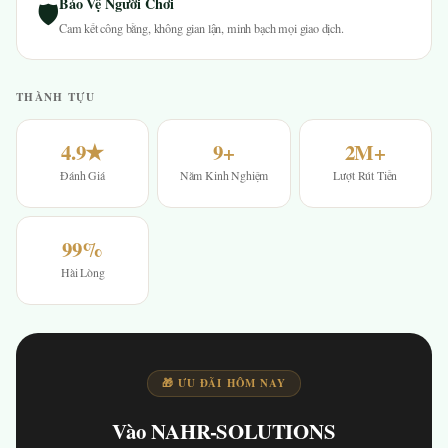
Bảo Vệ Người Chơi
🛡
Cam kết công bằng, không gian lận, minh bạch mọi giao dịch.
THÀNH TỰU
4.9★
9+
2M+
Đánh Giá
Năm Kinh Nghiệm
Lượt Rút Tiền
99%
Hài Lòng
🎁 ƯU ĐÃI HÔM NAY
Vào NAHR-SOLUTIONS