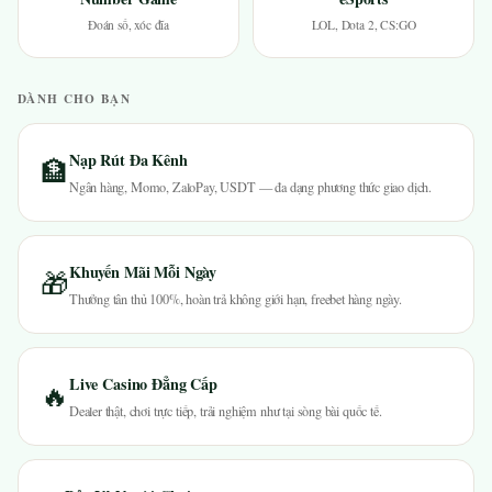
Đoán số, xóc đĩa
LOL, Dota 2, CS:GO
DÀNH CHO BẠN
Nạp Rút Đa Kênh
🏦
Ngân hàng, Momo, ZaloPay, USDT — đa dạng phương thức giao dịch.
Khuyến Mãi Mỗi Ngày
🎁
Thưởng tân thủ 100%, hoàn trả không giới hạn, freebet hàng ngày.
Live Casino Đẳng Cấp
🔥
Dealer thật, chơi trực tiếp, trải nghiệm như tại sòng bài quốc tế.