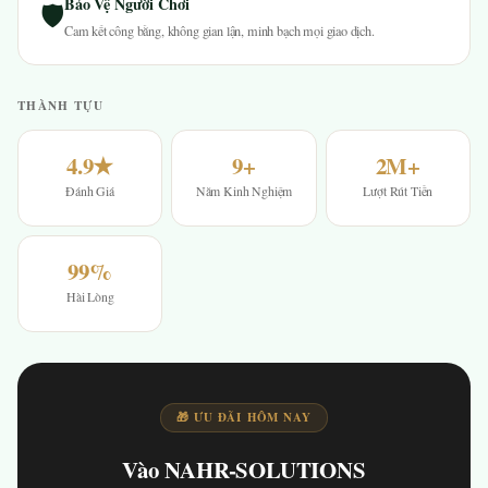
Bảo Vệ Người Chơi
🛡
Cam kết công bằng, không gian lận, minh bạch mọi giao dịch.
THÀNH TỰU
4.9★
9+
2M+
Đánh Giá
Năm Kinh Nghiệm
Lượt Rút Tiền
99%
Hài Lòng
🎁 ƯU ĐÃI HÔM NAY
Vào NAHR-SOLUTIONS