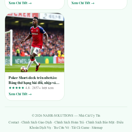
Xem Chi Tiết →
Xem Chi Tiết →
Poker Short-deck trên nbett.io:
Bảng thứ hạng bài đổi, nhịp ván
nhanh – và những gì bạn phải
★★★★★
4.8 · 2857+ lượt xem
kiểm tra trước khi ngồi vào bàn
Xem Chi Tiết →
© 2026 NAHR-SOLUTIONS — Nhà Cái Uy Tín
Contact
·
Chính Sách Giao Dịch
·
Chính Sách Hoàn Trả
·
Chính Sách Bảo Mật
·
Điều
Khoản Dịch Vụ
·
Tra Cứu Vé
·
Tất Cả Game
·
Sitemap