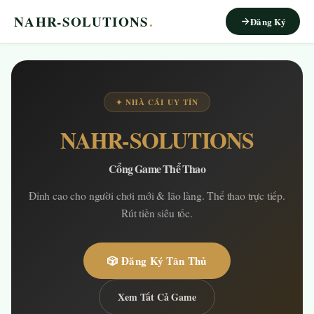
NAHR-SOLUTIONS
.
Đăng Ký
✦ NHÀ CÁI UY TÍN
NAHR-SOLUTIONS
Cổng Game Thể Thao
Đỉnh cao cho người chơi mới & lão làng. Thể thao trực tiếp.
Rút tiền siêu tốc.
🎲 Đăng Ký Tân Thủ
Xem Tất Cả Game