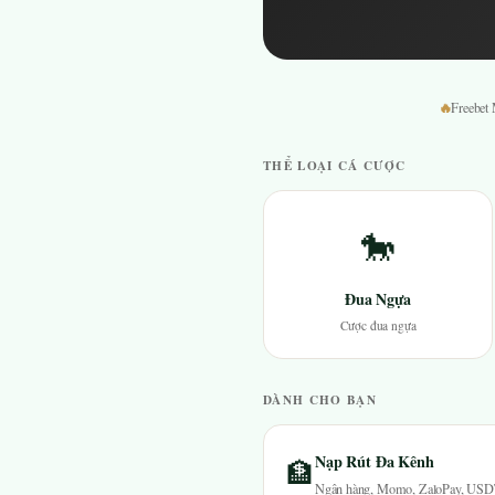
🔥
Freebet 
THỂ LOẠI CÁ CƯỢC
🐎
Đua Ngựa
Cược đua ngựa
DÀNH CHO BẠN
Nạp Rút Đa Kênh
🏦
Ngân hàng, Momo, ZaloPay, USDT 