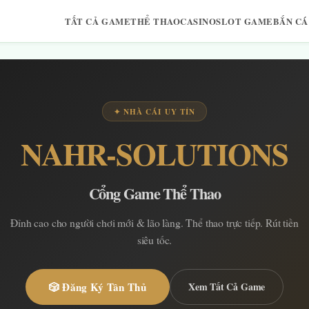
TẤT CẢ GAME
THỂ THAO
CASINO
SLOT GAME
BẮN CÁ
✦ NHÀ CÁI UY TÍN
NAHR-SOLUTIONS
Cổng Game Thể Thao
Đỉnh cao cho người chơi mới & lão làng. Thể thao trực tiếp. Rút tiền
siêu tốc.
🎲 Đăng Ký Tân Thủ
Xem Tất Cả Game