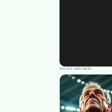
TIN TỨC MỚI NHẤT