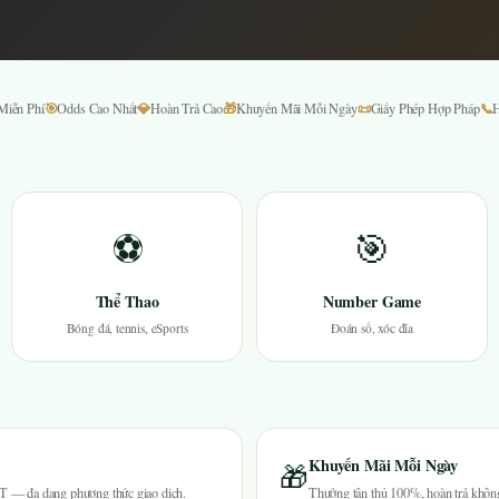
🎯
💎
🎁
📜
📞
Miễn Phí
Odds Cao Nhất
Hoàn Trả Cao
Khuyến Mãi Mỗi Ngày
Giấy Phép Hợp Pháp
H
⚽
🎯
Thể Thao
Number Game
Bóng đá, tennis, eSports
Đoán số, xóc đĩa
Khuyến Mãi Mỗi Ngày
🎁
— đa dạng phương thức giao dịch.
Thưởng tân thủ 100%, hoàn trả không 