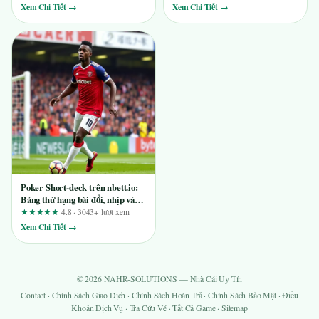
Xem Chi Tiết →
Xem Chi Tiết →
Poker Short-deck trên nbett.io:
Bảng thứ hạng bài đổi, nhịp ván
nhanh – và những gì bạn phải
★★★★★
4.8 · 3043+ lượt xem
kiểm tra trước khi ngồi vào bàn
Xem Chi Tiết →
© 2026 NAHR-SOLUTIONS — Nhà Cái Uy Tín
Contact
·
Chính Sách Giao Dịch
·
Chính Sách Hoàn Trả
·
Chính Sách Bảo Mật
·
Điều
Khoản Dịch Vụ
·
Tra Cứu Vé
·
Tất Cả Game
·
Sitemap