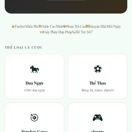
🔥
🎯
💎
🎁
Freebet Miễn Phí
Odds Cao Nhất
Hoàn Trả Cao
Khuyến Mãi Mỗi Ngày
📜
📞
Giấy Phép Hợp Pháp
Hỗ Trợ 24/7
THỂ LOẠI CÁ CƯỢC
🐎
⚽
Đua Ngựa
Thể Thao
Cược đua ngựa
Bóng đá, tennis, eSports
🎯
🎮
Number Game
eSports