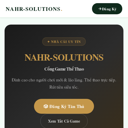
NAHR-SOLUTIONS
.
Đăng Ký
✦ NHÀ CÁI UY TÍN
NAHR-SOLUTIONS
Cổng Game Thể Thao
Đỉnh cao cho người chơi mới & lão làng. Thể thao trực tiếp.
Rút tiền siêu tốc.
🎲 Đăng Ký Tân Thủ
Xem Tất Cả Game