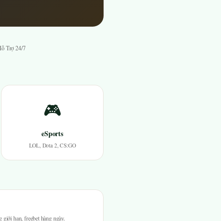
ỗ Trợ 24/7
🎮
eSports
LOL, Dota 2, CS:GO
giới hạn, freebet hàng ngày.