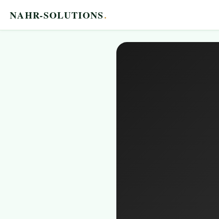
NAHR-SOLUTIONS
.