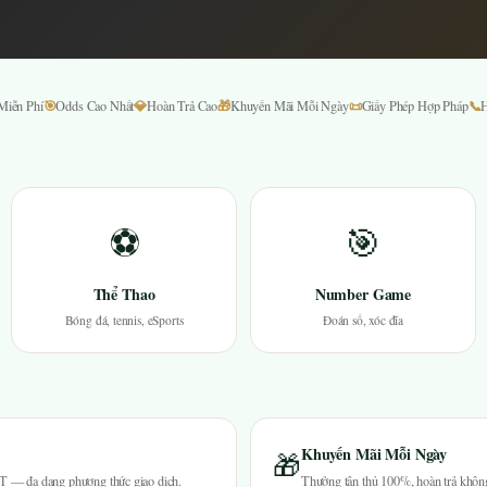
🎯
💎
🎁
📜
📞
Miễn Phí
Odds Cao Nhất
Hoàn Trả Cao
Khuyến Mãi Mỗi Ngày
Giấy Phép Hợp Pháp
H
⚽
🎯
Thể Thao
Number Game
Bóng đá, tennis, eSports
Đoán số, xóc đĩa
Khuyến Mãi Mỗi Ngày
🎁
— đa dạng phương thức giao dịch.
Thưởng tân thủ 100%, hoàn trả không 