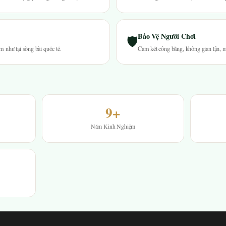
Bảo Vệ Người Chơi
🛡
iệm như tại sòng bài quốc tế.
Cam kết công bằng, không gian lận, m
9+
Năm Kinh Nghiệm