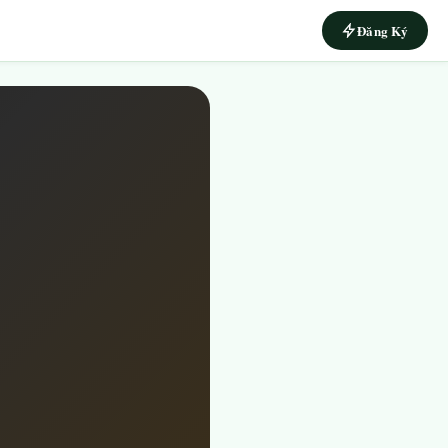
Đăng Ký