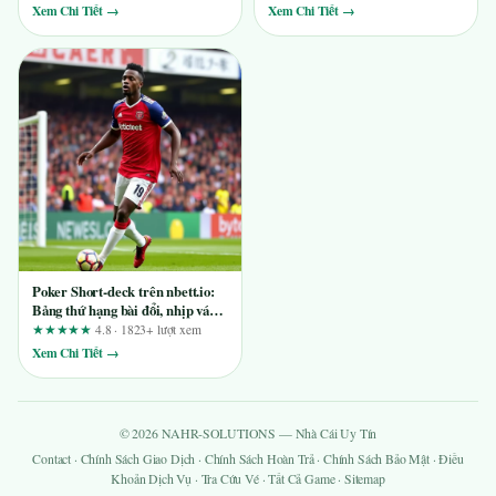
Xem Chi Tiết →
Xem Chi Tiết →
Poker Short-deck trên nbett.io:
Bảng thứ hạng bài đổi, nhịp ván
nhanh – và những gì bạn phải
★★★★★
4.8 · 1823+ lượt xem
kiểm tra trước khi ngồi vào bàn
Xem Chi Tiết →
© 2026 NAHR-SOLUTIONS — Nhà Cái Uy Tín
Contact
·
Chính Sách Giao Dịch
·
Chính Sách Hoàn Trả
·
Chính Sách Bảo Mật
·
Điều
Khoản Dịch Vụ
·
Tra Cứu Vé
·
Tất Cả Game
·
Sitemap