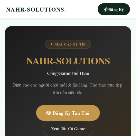
NAHR-SOLUTIONS
.
Đăng Ký
✦ NHÀ CÁI UY TÍN
NAHR-SOLUTIONS
Cổng Game Thể Thao
Đỉnh cao cho người chơi mới & lão làng. Thể thao trực tiếp.
Rút tiền siêu tốc.
🎲 Đăng Ký Tân Thủ
Xem Tất Cả Game