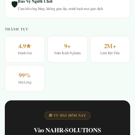
Bảo Vệ Người Chơi
🛡
Cam kết công bằng, không gian lận, minh bạch mọi giao dịch.
THÀNH TỰU
4.9★
9+
2M+
Đánh Giá
Năm Kinh Nghiệm
Lượt Rút Tiền
99%
Hài Lòng
🎁 ƯU ĐÃI HÔM NAY
Vào NAHR-SOLUTIONS