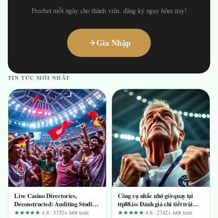
Freebet mỗi ngày cho thành viên. đăng ký ngay hôm nay!
Gia Nhập
TIN TỨC MỚI NHẤT
Live Casino Directories,
Công cụ nhắc nhở giờ quay tại
Deconstructed: Auditing Studios,
ttp88.io: Đánh giá chi tiết trải
Dealers, and Tables at
nghiệm người dùng
★★★★★
4.8 · 3352+ lượt xem
★★★★★
4.8 · 2742+ lượt xem