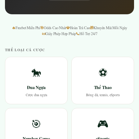
🔥
🎯
💎
🎁
Freebet Miễn Phí
Odds Cao Nhất
Hoàn Trả Cao
Khuyến Mãi Mỗi Ngày
📜
📞
Giấy Phép Hợp Pháp
Hỗ Trợ 24/7
THỂ LOẠI CÁ CƯỢC
🐎
⚽
Đua Ngựa
Thể Thao
Cược đua ngựa
Bóng đá, tennis, eSports
🎯
🎮
Number Game
eSports