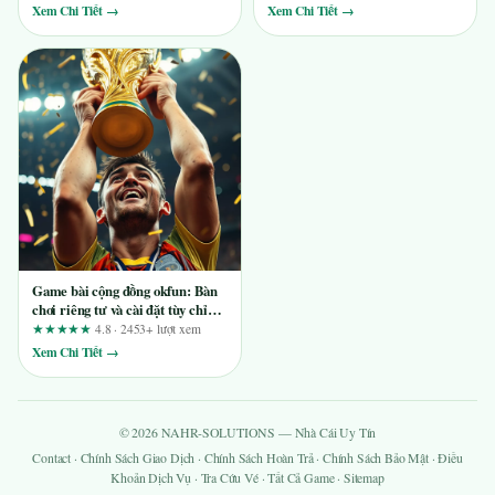
Sin88.ae.org
Xem Chi Tiết →
Xem Chi Tiết →
Game bài cộng đồng okfun: Bàn
chơi riêng tư và cài đặt tùy chỉnh
— Ai nên tham gia, ai nên tránh?
★★★★★
4.8 · 2453+ lượt xem
Xem Chi Tiết →
© 2026 NAHR-SOLUTIONS — Nhà Cái Uy Tín
Contact
·
Chính Sách Giao Dịch
·
Chính Sách Hoàn Trả
·
Chính Sách Bảo Mật
·
Điều
Khoản Dịch Vụ
·
Tra Cứu Vé
·
Tất Cả Game
·
Sitemap