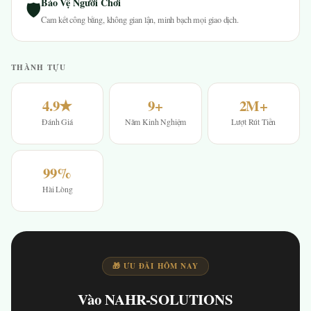
Bảo Vệ Người Chơi
🛡
Cam kết công bằng, không gian lận, minh bạch mọi giao dịch.
THÀNH TỰU
4.9★
9+
2M+
Đánh Giá
Năm Kinh Nghiệm
Lượt Rút Tiền
99%
Hài Lòng
🎁 ƯU ĐÃI HÔM NAY
Vào NAHR-SOLUTIONS