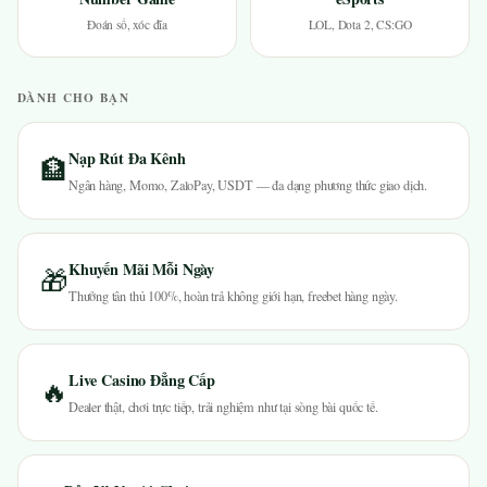
Đoán số, xóc đĩa
LOL, Dota 2, CS:GO
DÀNH CHO BẠN
Nạp Rút Đa Kênh
🏦
Ngân hàng, Momo, ZaloPay, USDT — đa dạng phương thức giao dịch.
Khuyến Mãi Mỗi Ngày
🎁
Thưởng tân thủ 100%, hoàn trả không giới hạn, freebet hàng ngày.
Live Casino Đẳng Cấp
🔥
Dealer thật, chơi trực tiếp, trải nghiệm như tại sòng bài quốc tế.