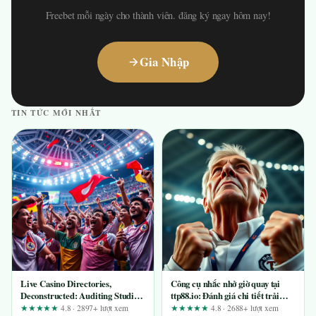
Freebet mỗi ngày cho thành viên. đăng ký ngay hôm nay!
Gia Nhập
TIN TỨC MỚI NHẤT
Live Casino Directories,
Công cụ nhắc nhở giờ quay tại
Deconstructed: Auditing Studios,
ttp88.io: Đánh giá chi tiết trải
Dealers, and Tables at
nghiệm người dùng
★★★★★
4.8 · 2897+ lượt xem
★★★★★
4.8 · 2688+ lượt xem