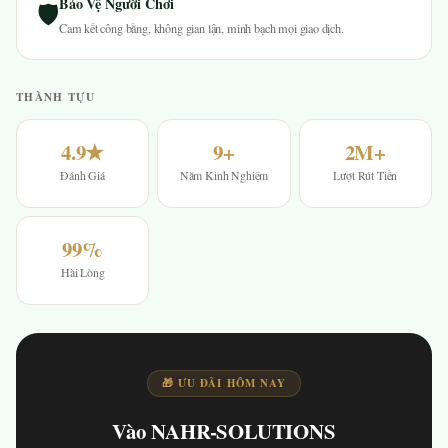
Bảo Vệ Người Chơi
🛡
Cam kết công bằng, không gian lận, minh bạch mọi giao dịch.
THÀNH TỰU
4.9★
9+
2M+
Đánh Giá
Năm Kinh Nghiệm
Lượt Rút Tiền
99%
Hài Lòng
🎁 ƯU ĐÃI HÔM NAY
Vào NAHR-SOLUTIONS