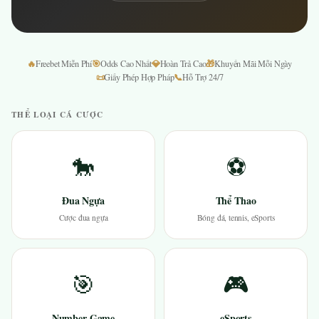
🔥
🎯
💎
🎁
Freebet Miễn Phí
Odds Cao Nhất
Hoàn Trả Cao
Khuyến Mãi Mỗi Ngày
📜
📞
Giấy Phép Hợp Pháp
Hỗ Trợ 24/7
THỂ LOẠI CÁ CƯỢC
🐎
⚽
Đua Ngựa
Thể Thao
Cược đua ngựa
Bóng đá, tennis, eSports
🎯
🎮
Number Game
eSports