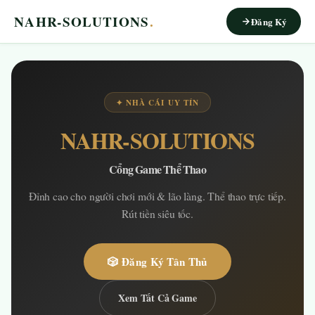
NAHR-SOLUTIONS
.
Đăng Ký
✦ NHÀ CÁI UY TÍN
NAHR-SOLUTIONS
Cổng Game Thể Thao
Đỉnh cao cho người chơi mới & lão làng. Thể thao trực tiếp.
Rút tiền siêu tốc.
🎲 Đăng Ký Tân Thủ
Xem Tất Cả Game