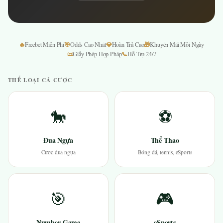
🔥
🎯
💎
🎁
Freebet Miễn Phí
Odds Cao Nhất
Hoàn Trả Cao
Khuyến Mãi Mỗi Ngày
📜
📞
Giấy Phép Hợp Pháp
Hỗ Trợ 24/7
THỂ LOẠI CÁ CƯỢC
🐎
⚽
Đua Ngựa
Thể Thao
Cược đua ngựa
Bóng đá, tennis, eSports
🎯
🎮
Number Game
eSports