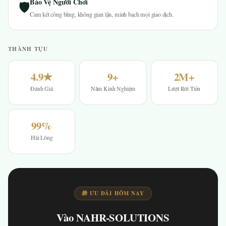
Bảo Vệ Người Chơi
🛡
Cam kết công bằng, không gian lận, minh bạch mọi giao dịch.
THÀNH TỰU
4.9★
9+
2M+
Đánh Giá
Năm Kinh Nghiệm
Lượt Rút Tiền
99%
Hài Lòng
🎁 ƯU ĐÃI HÔM NAY
Vào NAHR-SOLUTIONS