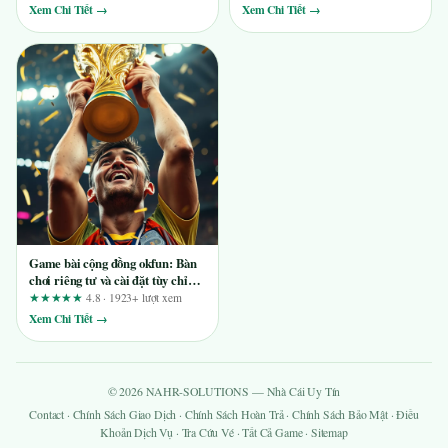
Sin88.ae.org
Xem Chi Tiết →
Xem Chi Tiết →
Game bài cộng đồng okfun: Bàn
chơi riêng tư và cài đặt tùy chỉnh
— Ai nên tham gia, ai nên tránh?
★★★★★
4.8 · 1923+ lượt xem
Xem Chi Tiết →
© 2026 NAHR-SOLUTIONS — Nhà Cái Uy Tín
Contact
·
Chính Sách Giao Dịch
·
Chính Sách Hoàn Trả
·
Chính Sách Bảo Mật
·
Điều
Khoản Dịch Vụ
·
Tra Cứu Vé
·
Tất Cả Game
·
Sitemap