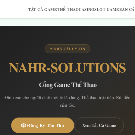
TẤT CẢ GAME
THỂ THAO
CASINO
SLOT GAME
BẮN CÁ
✦ NHÀ CÁI UY TÍN
NAHR-SOLUTIONS
Cổng Game Thể Thao
Đỉnh cao cho người chơi mới & lão làng. Thể thao trực tiếp. Rút tiền
siêu tốc.
🎲 Đăng Ký Tân Thủ
Xem Tất Cả Game