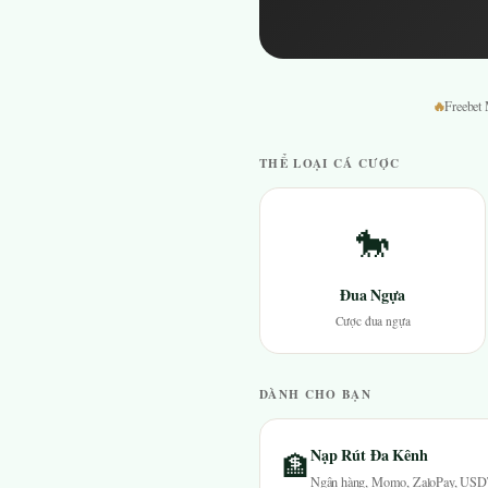
🔥
Freebet 
THỂ LOẠI CÁ CƯỢC
🐎
Đua Ngựa
Cược đua ngựa
DÀNH CHO BẠN
Nạp Rút Đa Kênh
🏦
Ngân hàng, Momo, ZaloPay, USDT 