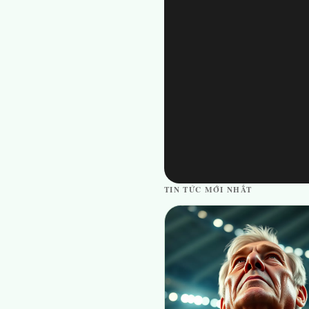
TIN TỨC MỚI NHẤT