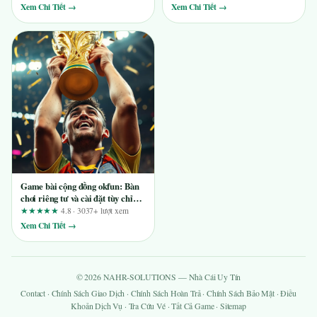
Sin88.ae.org
Xem Chi Tiết →
Xem Chi Tiết →
Game bài cộng đồng okfun: Bàn
chơi riêng tư và cài đặt tùy chỉnh
— Ai nên tham gia, ai nên tránh?
★★★★★
4.8 · 3037+ lượt xem
Xem Chi Tiết →
© 2026 NAHR-SOLUTIONS — Nhà Cái Uy Tín
Contact
·
Chính Sách Giao Dịch
·
Chính Sách Hoàn Trả
·
Chính Sách Bảo Mật
·
Điều
Khoản Dịch Vụ
·
Tra Cứu Vé
·
Tất Cả Game
·
Sitemap