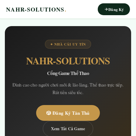
NAHR-SOLUTIONS
.
Đăng Ký
✦ NHÀ CÁI UY TÍN
NAHR-SOLUTIONS
Cổng Game Thể Thao
Đỉnh cao cho người chơi mới & lão làng. Thể thao trực tiếp.
Rút tiền siêu tốc.
🎲 Đăng Ký Tân Thủ
Xem Tất Cả Game