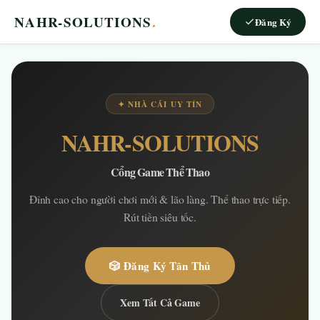
NAHR-SOLUTIONS
.
Đăng Ký
✦ NHÀ CÁI UY TÍN
NAHR-SOLUTIONS
Cổng Game Thể Thao
Đỉnh cao cho người chơi mới & lão làng. Thể thao trực tiếp.
Rút tiền siêu tốc.
🎲 Đăng Ký Tân Thủ
Xem Tất Cả Game