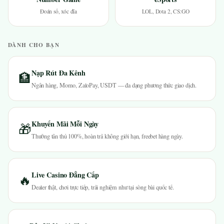
Đoán số, xóc đĩa
LOL, Dota 2, CS:GO
DÀNH CHO BẠN
Nạp Rút Đa Kênh
🏦
Ngân hàng, Momo, ZaloPay, USDT — đa dạng phương thức giao dịch.
Khuyến Mãi Mỗi Ngày
🎁
Thưởng tân thủ 100%, hoàn trả không giới hạn, freebet hàng ngày.
Live Casino Đẳng Cấp
🔥
Dealer thật, chơi trực tiếp, trải nghiệm như tại sòng bài quốc tế.