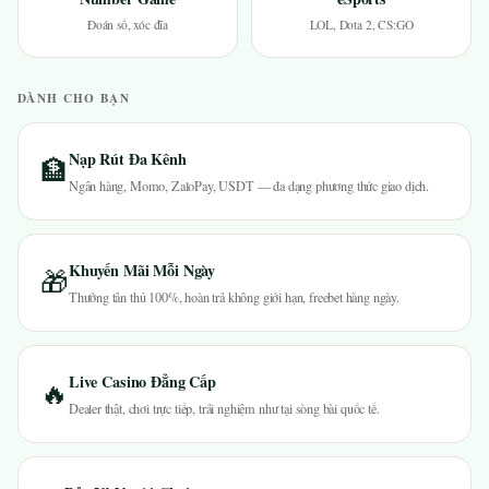
Đoán số, xóc đĩa
LOL, Dota 2, CS:GO
DÀNH CHO BẠN
Nạp Rút Đa Kênh
🏦
Ngân hàng, Momo, ZaloPay, USDT — đa dạng phương thức giao dịch.
Khuyến Mãi Mỗi Ngày
🎁
Thưởng tân thủ 100%, hoàn trả không giới hạn, freebet hàng ngày.
Live Casino Đẳng Cấp
🔥
Dealer thật, chơi trực tiếp, trải nghiệm như tại sòng bài quốc tế.