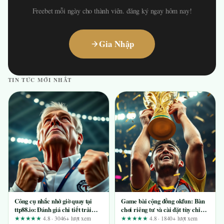
Freebet mỗi ngày cho thành viên. đăng ký ngay hôm nay!
Gia Nhập
TIN TỨC MỚI NHẤT
Công cụ nhắc nhở giờ quay tại
Game bài cộng đồng okfun: Bàn
ttp88.io: Đánh giá chi tiết trải
chơi riêng tư và cài đặt tùy chỉnh
nghiệm người dùng
— Ai nên tham gia, ai nên tránh?
★★★★★
4.8 · 3046+ lượt xem
★★★★★
4.8 · 1840+ lượt xem