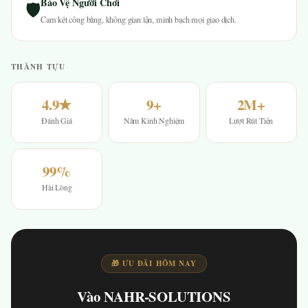
Bảo Vệ Người Chơi
🛡
Cam kết công bằng, không gian lận, minh bạch mọi giao dịch.
THÀNH TỰU
4.9★
9+
2M+
Đánh Giá
Năm Kinh Nghiệm
Lượt Rút Tiền
99%
Hài Lòng
🎁 ƯU ĐÃI HÔM NAY
Vào NAHR-SOLUTIONS