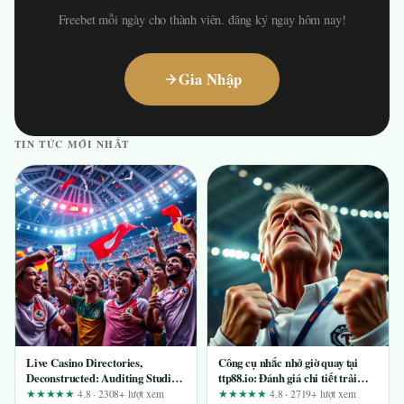
Freebet mỗi ngày cho thành viên. đăng ký ngay hôm nay!
Gia Nhập
TIN TỨC MỚI NHẤT
Live Casino Directories,
Công cụ nhắc nhở giờ quay tại
Deconstructed: Auditing Studios,
ttp88.io: Đánh giá chi tiết trải
Dealers, and Tables at
nghiệm người dùng
★★★★★
4.8 · 2308+ lượt xem
★★★★★
4.8 · 2719+ lượt xem