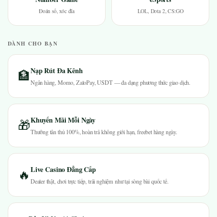
Đoán số, xóc đĩa
LOL, Dota 2, CS:GO
DÀNH CHO BẠN
Nạp Rút Đa Kênh
🏦
Ngân hàng, Momo, ZaloPay, USDT — đa dạng phương thức giao dịch.
Khuyến Mãi Mỗi Ngày
🎁
Thưởng tân thủ 100%, hoàn trả không giới hạn, freebet hàng ngày.
Live Casino Đẳng Cấp
🔥
Dealer thật, chơi trực tiếp, trải nghiệm như tại sòng bài quốc tế.