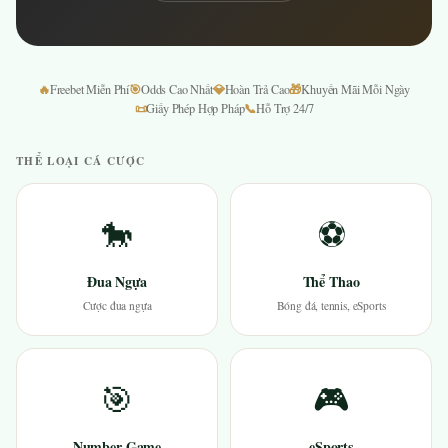
🔥
🎯
💎
🎁
Freebet Miễn Phí
Odds Cao Nhất
Hoàn Trả Cao
Khuyến Mãi Mỗi Ngày
📜
📞
Giấy Phép Hợp Pháp
Hỗ Trợ 24/7
THỂ LOẠI CÁ CƯỢC
🐎
⚽
Đua Ngựa
Thể Thao
Cược đua ngựa
Bóng đá, tennis, eSports
🎯
🎮
Number Game
eSports