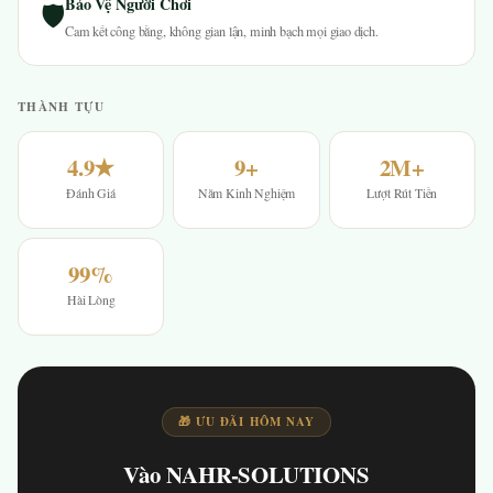
Bảo Vệ Người Chơi
🛡
Cam kết công bằng, không gian lận, minh bạch mọi giao dịch.
THÀNH TỰU
4.9★
9+
2M+
Đánh Giá
Năm Kinh Nghiệm
Lượt Rút Tiền
99%
Hài Lòng
🎁 ƯU ĐÃI HÔM NAY
Vào NAHR-SOLUTIONS