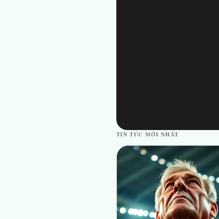
TIN TỨC MỚI NHẤT