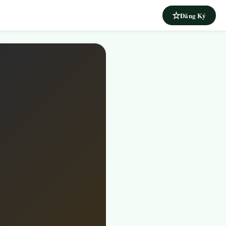
Đăng Ký