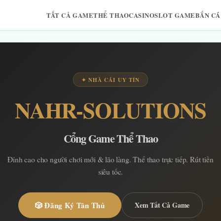
TẤT CẢ GAME
THỂ THAO
CASINO
SLOT GAME
BẮN CÁ
✦ NHÀ CÁI UY TÍN
NAHR-SOLUTIONS
Cổng Game Thể Thao
Đỉnh cao cho người chơi mới & lão làng. Thể thao trực tiếp. Rút tiền
siêu tốc.
🎲 Đăng Ký Tân Thủ
Xem Tất Cả Game