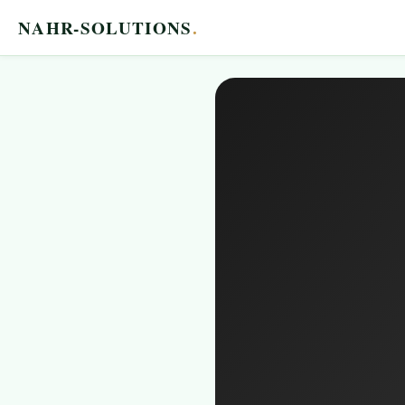
NAHR-SOLUTIONS
.