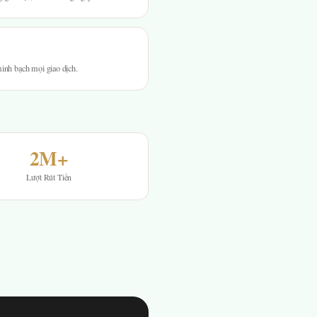
inh bạch mọi giao dịch.
2M+
Lượt Rút Tiền