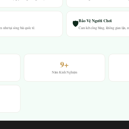
Bảo Vệ Người Chơi
🛡
iệm như tại sòng bài quốc tế.
Cam kết công bằng, không gian lận, m
9+
Năm Kinh Nghiệm