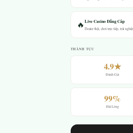
Live Casino Đẳng Cấp
🔥
Dealer thật, chơi trực tiếp, trải ngh
THÀNH TỰU
4.9★
Đánh Giá
99%
Hài Lòng