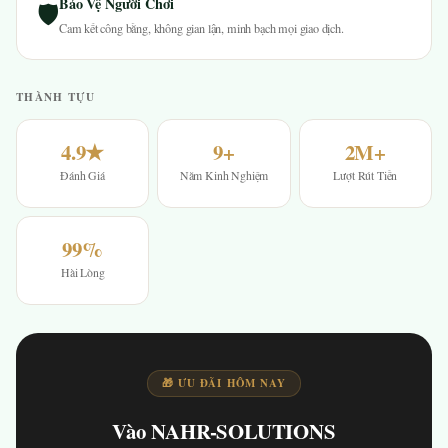
Bảo Vệ Người Chơi
🛡
Cam kết công bằng, không gian lận, minh bạch mọi giao dịch.
THÀNH TỰU
4.9★
9+
2M+
Đánh Giá
Năm Kinh Nghiệm
Lượt Rút Tiền
99%
Hài Lòng
🎁 ƯU ĐÃI HÔM NAY
Vào NAHR-SOLUTIONS