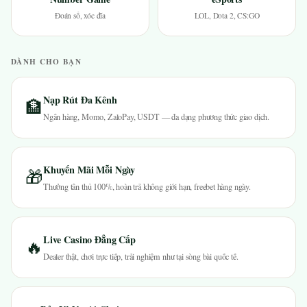
Đoán số, xóc đĩa
LOL, Dota 2, CS:GO
DÀNH CHO BẠN
Nạp Rút Đa Kênh
🏦
Ngân hàng, Momo, ZaloPay, USDT — đa dạng phương thức giao dịch.
Khuyến Mãi Mỗi Ngày
🎁
Thưởng tân thủ 100%, hoàn trả không giới hạn, freebet hàng ngày.
Live Casino Đẳng Cấp
🔥
Dealer thật, chơi trực tiếp, trải nghiệm như tại sòng bài quốc tế.