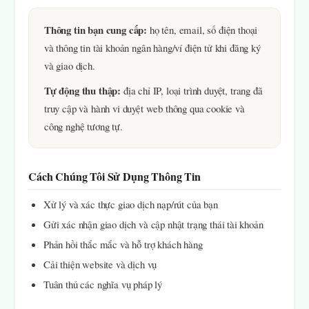
Thông tin bạn cung cấp:
họ tên, email, số điện thoại
và thông tin tài khoản ngân hàng/ví điện tử khi đăng ký
và giao dịch.
Tự động thu thập:
địa chỉ IP, loại trình duyệt, trang đã
truy cập và hành vi duyệt web thông qua cookie và
công nghệ tương tự.
Cách Chúng Tôi Sử Dụng Thông Tin
Xử lý và xác thực giao dịch nạp/rút của bạn
Gửi xác nhận giao dịch và cập nhật trạng thái tài khoản
Phản hồi thắc mắc và hỗ trợ khách hàng
Cải thiện website và dịch vụ
Tuân thủ các nghĩa vụ pháp lý