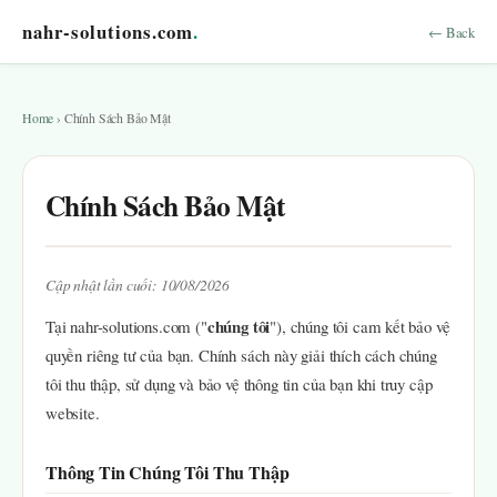
nahr-solutions.com
.
← Back
Home
› Chính Sách Bảo Mật
Chính Sách Bảo Mật
Cập nhật lần cuối: 10/08/2026
chúng tôi
Tại nahr-solutions.com ("
"), chúng tôi cam kết bảo vệ
quyền riêng tư của bạn. Chính sách này giải thích cách chúng
tôi thu thập, sử dụng và bảo vệ thông tin của bạn khi truy cập
website.
Thông Tin Chúng Tôi Thu Thập