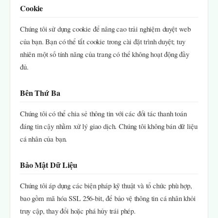
Cookie
Chúng tôi sử dụng cookie để nâng cao trải nghiệm duyệt web
của bạn. Bạn có thể tắt cookie trong cài đặt trình duyệt; tuy
nhiên một số tính năng của trang có thể không hoạt động đầy
đủ.
Bên Thứ Ba
Chúng tôi có thể chia sẻ thông tin với các đối tác thanh toán
đáng tin cậy nhằm xử lý giao dịch. Chúng tôi không bán dữ liệu
cá nhân của bạn.
Bảo Mật Dữ Liệu
Chúng tôi áp dụng các biện pháp kỹ thuật và tổ chức phù hợp,
bao gồm mã hóa SSL 256-bit, để bảo vệ thông tin cá nhân khỏi
truy cập, thay đổi hoặc phá hủy trái phép.