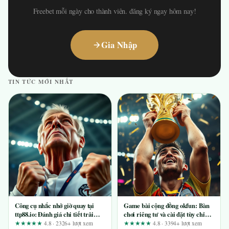
Freebet mỗi ngày cho thành viên. đăng ký ngay hôm nay!
Gia Nhập
TIN TỨC MỚI NHẤT
Công cụ nhắc nhở giờ quay tại
Game bài cộng đồng okfun: Bàn
ttp88.io: Đánh giá chi tiết trải
chơi riêng tư và cài đặt tùy chỉnh
nghiệm người dùng
— Ai nên tham gia, ai nên tránh?
★★★★★
4.8 · 2326+ lượt xem
★★★★★
4.8 · 3394+ lượt xem