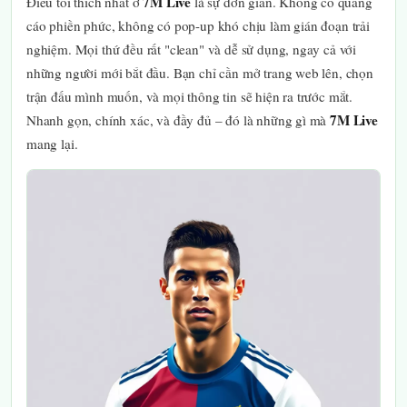
7M Live
Điều tôi thích nhất ở
là sự đơn giản. Không có quảng
cáo phiền phức, không có pop-up khó chịu làm gián đoạn trải
nghiệm. Mọi thứ đều rất "clean" và dễ sử dụng, ngay cả với
những người mới bắt đầu. Bạn chỉ cần mở trang web lên, chọn
trận đấu mình muốn, và mọi thông tin sẽ hiện ra trước mắt.
7M Live
Nhanh gọn, chính xác, và đầy đủ – đó là những gì mà
mang lại.