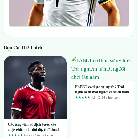
Bạn Có Thể Thích
FABET có thực sự uy tín? Trải
nghiệm từ một người chơi lâu năm
★★★★★
4.8 · 2184+ lượt xem
Các ứng viên vô địch bước vào
cuộc chiến kéo dài đầy thử thách
★★★★★
4.8 · 2733+ lượt xem