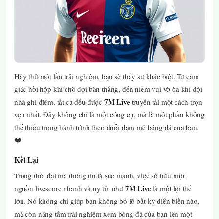
Hãy thử một lần trải nghiệm, bạn sẽ thấy sự khác biệt. Từ cảm
giác hồi hộp khi chờ đợi bàn thắng, đến niềm vui vỡ òa khi đội
7M Live
nhà ghi điểm, tất cả đều được
truyền tải một cách trọn
vẹn nhất. Đây không chỉ là một công cụ, mà là một phần không
thể thiếu trong hành trình theo đuổi đam mê bóng đá của bạn.
❤️
Kết Lại
Trong thời đại mà thông tin là sức mạnh, việc sở hữu một
7M Live
nguồn livescore nhanh và uy tín như
là một lợi thế
lớn. Nó không chỉ giúp bạn không bỏ lỡ bất kỳ diễn biến nào,
mà còn nâng tầm trải nghiệm xem bóng đá của bạn lên một