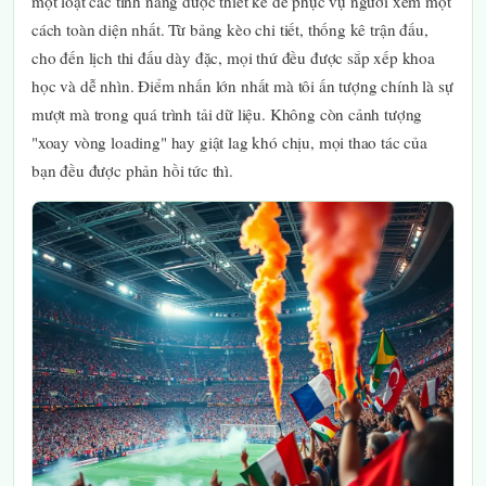
một loạt các tính năng được thiết kế để phục vụ người xem một
cách toàn diện nhất. Từ bảng kèo chi tiết, thống kê trận đấu,
cho đến lịch thi đấu dày đặc, mọi thứ đều được sắp xếp khoa
học và dễ nhìn. Điểm nhấn lớn nhất mà tôi ấn tượng chính là sự
mượt mà trong quá trình tải dữ liệu. Không còn cảnh tượng
"xoay vòng loading" hay giật lag khó chịu, mọi thao tác của
bạn đều được phản hồi tức thì.