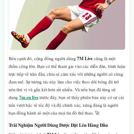
7M Live
Bên cạnh đó, cộng đồng người dùng
cũng là một
điểm cộng lớn. Bạn có thể tham gia vào các diễn đàn, bình luận
trực tiếp về trận đấu, chia sẻ cảm xúc với những người có cùng
đam mê. Sự tương tác này làm cho việc theo dõi bóng đá trở
nên thú vị và gắn kết hơn rất nhiều. Và nếu bạn đã từng sử
7m.cn live
dụng
trước đây, bạn sẽ thấy phiên bản này có sự cải
tiến vượt bậc về tốc độ và độ chính xác, xứng đáng là người
bạn đồng hành số một của mọi tín đồ thể thao. 🚀
Trải Nghiệm Người Dùng Được Đặt Lên Hàng Đầu