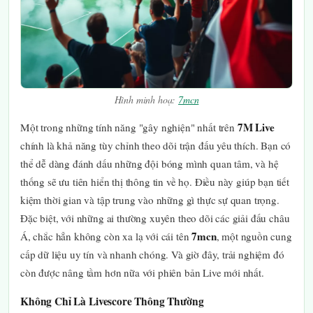
Hình minh hoạ:
7mcn
7M Live
Một trong những tính năng "gây nghiện" nhất trên
chính là khả năng tùy chỉnh theo dõi trận đấu yêu thích. Bạn có
thể dễ dàng đánh dấu những đội bóng mình quan tâm, và hệ
thống sẽ ưu tiên hiển thị thông tin về họ. Điều này giúp bạn tiết
kiệm thời gian và tập trung vào những gì thực sự quan trọng.
Đặc biệt, với những ai thường xuyên theo dõi các giải đấu châu
7mcn
Á, chắc hẳn không còn xa lạ với cái tên
, một nguồn cung
cấp dữ liệu uy tín và nhanh chóng. Và giờ đây, trải nghiệm đó
còn được nâng tầm hơn nữa với phiên bản Live mới nhất.
Không Chỉ Là Livescore Thông Thường