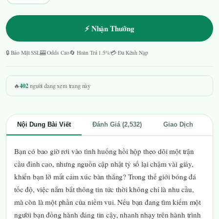
⚡ Nhận Thưởng
🔒 Bảo Mật SSL
🎰 Odds Cao
🔄 Hoàn Trả 1.5%
💳 Đa Kênh Nạp
402
🔥
người đang xem trang này
Nội Dung Bài Viết
Đánh Giá (2,532)
Giao Dịch
Bạn có bao giờ rơi vào tình huống hồi hộp theo dõi một trận
cầu đỉnh cao, nhưng nguồn cập nhật tỷ số lại chậm vài giây,
khiến bạn lỡ mất cảm xúc bàn thắng? Trong thế giới bóng đá
tốc độ, việc nắm bắt thông tin tức thời không chỉ là nhu cầu,
mà còn là một phần của niềm vui. Nếu bạn đang tìm kiếm một
người bạn đồng hành đáng tin cậy, nhanh nhạy trên hành trình