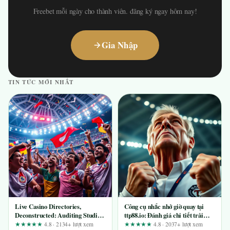
Freebet mỗi ngày cho thành viên. đăng ký ngay hôm nay!
Gia Nhập
TIN TỨC MỚI NHẤT
Live Casino Directories,
Công cụ nhắc nhở giờ quay tại
Deconstructed: Auditing Studios,
ttp88.io: Đánh giá chi tiết trải
Dealers, and Tables at
nghiệm người dùng
★★★★★
4.8 · 2134+ lượt xem
★★★★★
4.8 · 2037+ lượt xem