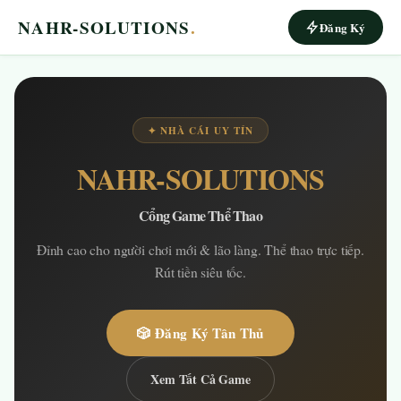
NAHR-SOLUTIONS
.
Đăng Ký
✦ NHÀ CÁI UY TÍN
NAHR-SOLUTIONS
Cổng Game Thể Thao
Đỉnh cao cho người chơi mới & lão làng. Thể thao trực tiếp.
Rút tiền siêu tốc.
🎲 Đăng Ký Tân Thủ
Xem Tất Cả Game