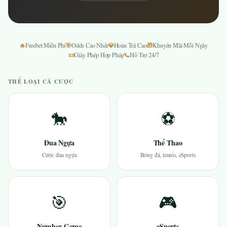
🔥
🎯
💎
🎁
Freebet Miễn Phí
Odds Cao Nhất
Hoàn Trả Cao
Khuyến Mãi Mỗi Ngày
📜
📞
Giấy Phép Hợp Pháp
Hỗ Trợ 24/7
THỂ LOẠI CÁ CƯỢC
🐎
⚽
Đua Ngựa
Thể Thao
Cược đua ngựa
Bóng đá, tennis, eSports
🎯
🎮
Number Game
eSports