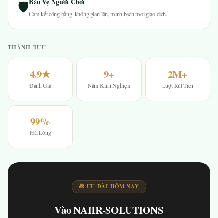
Bảo Vệ Người Chơi
🛡
Cam kết công bằng, không gian lận, minh bạch mọi giao dịch.
THÀNH TỰU
4.9★
9+
2M+
Đánh Giá
Năm Kinh Nghiệm
Lượt Rút Tiền
99%
Hài Lòng
🎁 ƯU ĐÃI HÔM NAY
Vào NAHR-SOLUTIONS