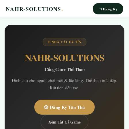
NAHR-SOLUTIONS
.
Đăng Ký
✦ NHÀ CÁI UY TÍN
NAHR-SOLUTIONS
Cổng Game Thể Thao
Đỉnh cao cho người chơi mới & lão làng. Thể thao trực tiếp.
Rút tiền siêu tốc.
🎲 Đăng Ký Tân Thủ
Xem Tất Cả Game