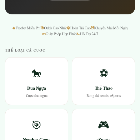
🔥
🎯
💎
🎁
Freebet Miễn Phí
Odds Cao Nhất
Hoàn Trả Cao
Khuyến Mãi Mỗi Ngày
📜
📞
Giấy Phép Hợp Pháp
Hỗ Trợ 24/7
THỂ LOẠI CÁ CƯỢC
🐎
⚽
Đua Ngựa
Thể Thao
Cược đua ngựa
Bóng đá, tennis, eSports
🎯
🎮
Number Game
eSports