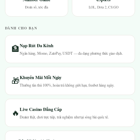
Đoán số, xóc đĩa
LOL, Dota 2, CS:GO
DÀNH CHO BẠN
Nạp Rút Đa Kênh
🏦
Ngân hàng, Momo, ZaloPay, USDT — đa dạng phương thức giao dịch.
Khuyến Mãi Mỗi Ngày
🎁
Thưởng tân thủ 100%, hoàn trả không giới hạn, freebet hàng ngày.
Live Casino Đẳng Cấp
🔥
Dealer thật, chơi trực tiếp, trải nghiệm như tại sòng bài quốc tế.