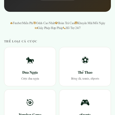
🔥
🎯
💎
🎁
Freebet Miễn Phí
Odds Cao Nhất
Hoàn Trả Cao
Khuyến Mãi Mỗi Ngày
📜
📞
Giấy Phép Hợp Pháp
Hỗ Trợ 24/7
THỂ LOẠI CÁ CƯỢC
🐎
⚽
Đua Ngựa
Thể Thao
Cược đua ngựa
Bóng đá, tennis, eSports
🎯
🎮
Number Game
eSports