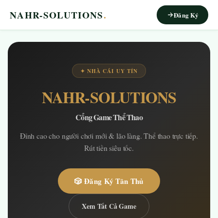
NAHR-SOLUTIONS
.
Đăng Ký
✦ NHÀ CÁI UY TÍN
NAHR-SOLUTIONS
Cổng Game Thể Thao
Đỉnh cao cho người chơi mới & lão làng. Thể thao trực tiếp.
Rút tiền siêu tốc.
🎲 Đăng Ký Tân Thủ
Xem Tất Cả Game