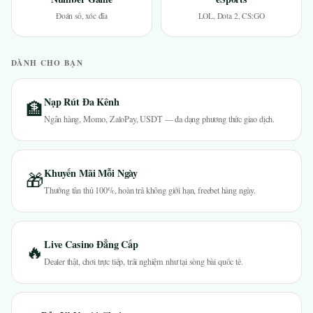
Đoán số, xóc đĩa
LOL, Dota 2, CS:GO
DÀNH CHO BẠN
Nạp Rút Đa Kênh
🏦
Ngân hàng, Momo, ZaloPay, USDT — đa dạng phương thức giao dịch.
Khuyến Mãi Mỗi Ngày
🎁
Thưởng tân thủ 100%, hoàn trả không giới hạn, freebet hàng ngày.
Live Casino Đẳng Cấp
🔥
Dealer thật, chơi trực tiếp, trải nghiệm như tại sòng bài quốc tế.