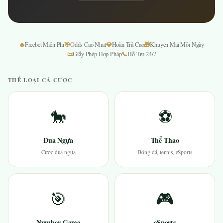
🔥
🎯
💎
🎁
Freebet Miễn Phí
Odds Cao Nhất
Hoàn Trả Cao
Khuyến Mãi Mỗi Ngày
📜
📞
Giấy Phép Hợp Pháp
Hỗ Trợ 24/7
THỂ LOẠI CÁ CƯỢC
🐎
⚽
Đua Ngựa
Thể Thao
Cược đua ngựa
Bóng đá, tennis, eSports
🎯
🎮
Number Game
eSports