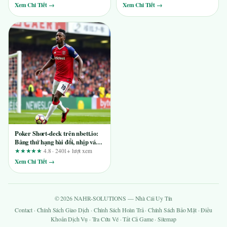
Xem Chi Tiết →
Xem Chi Tiết →
Poker Short-deck trên nbett.io:
Bảng thứ hạng bài đổi, nhịp ván
nhanh – và những gì bạn phải
★★★★★
4.8 · 2401+ lượt xem
kiểm tra trước khi ngồi vào bàn
Xem Chi Tiết →
© 2026 NAHR-SOLUTIONS — Nhà Cái Uy Tín
Contact
·
Chính Sách Giao Dịch
·
Chính Sách Hoàn Trả
·
Chính Sách Bảo Mật
·
Điều
Khoản Dịch Vụ
·
Tra Cứu Vé
·
Tất Cả Game
·
Sitemap