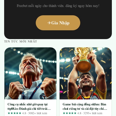
Freebet mỗi ngày cho thành viên. đăng ký ngay hôm nay!
Gia Nhập
TIN TỨC MỚI NHẤT
Công cụ nhắc nhở giờ quay tại
Game bài cộng đồng okfun: Bàn
ttp88.io: Đánh giá chi tiết trải
chơi riêng tư và cài đặt tùy chỉnh
nghiệm người dùng
— Ai nên tham gia, ai nên tránh?
★★★★★
4.8 · 3082+ lượt xem
★★★★★
4.8 · 3293+ lượt xem