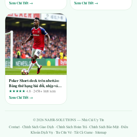
Xem Chi Tiết →
Xem Chi Tiết →
Poker Short-deck trên nbett.io:
Bảng thứ hạng bài đổi, nhịp ván
nhanh – và những gì bạn phải
★★★★★
4.8 · 2458+ lượt xem
kiểm tra trước khi ngồi vào bàn
Xem Chi Tiết →
© 2026 NAHR-SOLUTIONS — Nhà Cái Uy Tín
Contact
·
Chính Sách Giao Dịch
·
Chính Sách Hoàn Trả
·
Chính Sách Bảo Mật
·
Điều
Khoản Dịch Vụ
·
Tra Cứu Vé
·
Tất Cả Game
·
Sitemap