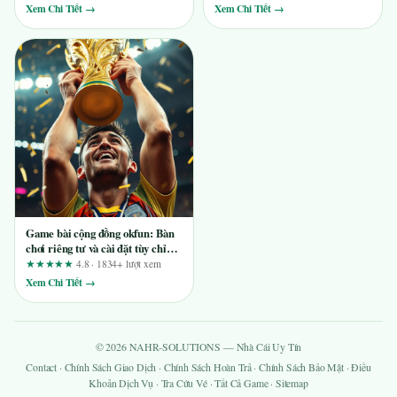
Sin88.ae.org
Xem Chi Tiết →
Xem Chi Tiết →
Game bài cộng đồng okfun: Bàn
chơi riêng tư và cài đặt tùy chỉnh
— Ai nên tham gia, ai nên tránh?
★★★★★
4.8 · 1834+ lượt xem
Xem Chi Tiết →
© 2026 NAHR-SOLUTIONS — Nhà Cái Uy Tín
Contact
·
Chính Sách Giao Dịch
·
Chính Sách Hoàn Trả
·
Chính Sách Bảo Mật
·
Điều
Khoản Dịch Vụ
·
Tra Cứu Vé
·
Tất Cả Game
·
Sitemap