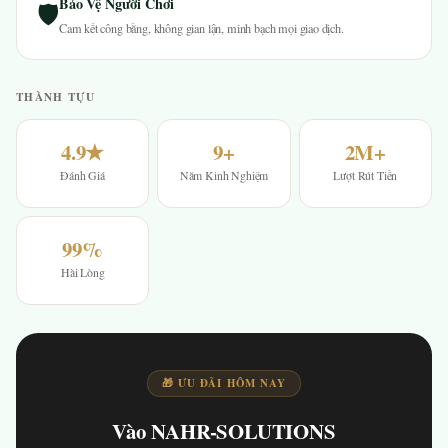
Bảo Vệ Người Chơi
🛡
Cam kết công bằng, không gian lận, minh bạch mọi giao dịch.
THÀNH TỰU
4.9★
9+
2M+
Đánh Giá
Năm Kinh Nghiệm
Lượt Rút Tiền
99%
Hài Lòng
🎁 ƯU ĐÃI HÔM NAY
Vào NAHR-SOLUTIONS