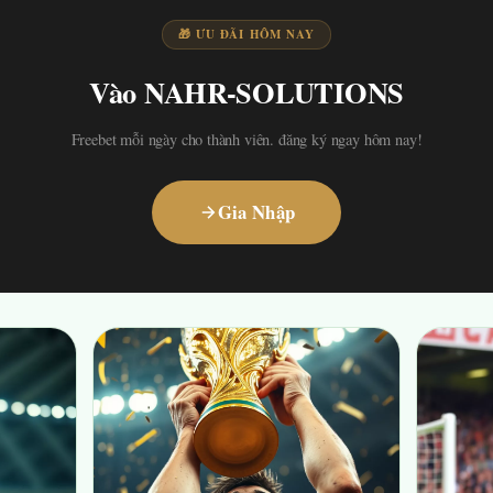
🎁 ƯU ĐÃI HÔM NAY
Vào NAHR-SOLUTIONS
Freebet mỗi ngày cho thành viên. đăng ký ngay hôm nay!
Gia Nhập