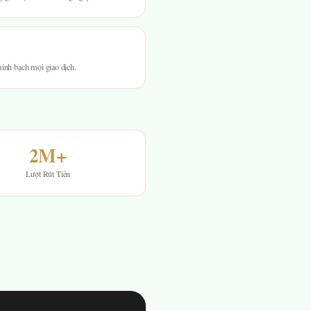
inh bạch mọi giao dịch.
2M+
Lượt Rút Tiền