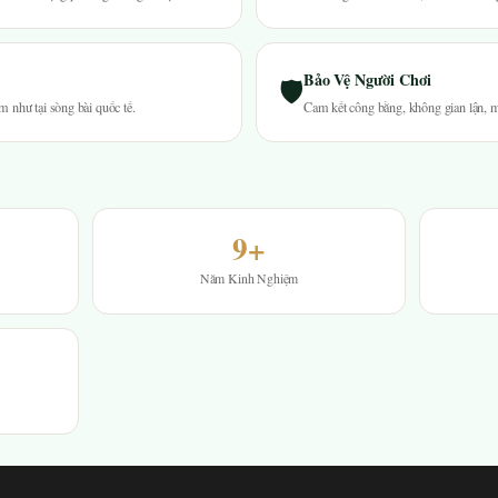
Bảo Vệ Người Chơi
🛡
iệm như tại sòng bài quốc tế.
Cam kết công bằng, không gian lận, m
9+
Năm Kinh Nghiệm