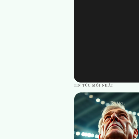
TIN TỨC MỚI NHẤT