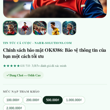
TIN TỨC CÁ CƯỢC · NAHR-SOLUTIONS.COM
Chính sách bảo mật OK8386: Bảo vệ thông tin của
bạn một cách tối ưu
★★★★★
4.8 / 5.0 · 3,015+ đánh giá đã xác minh
Đang Chơi — Odds Cao
MỨC NẠP THAM KHẢO
100.000₫
200.000₫
500.000₫
1.000.000₫
2.000.000₫