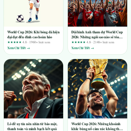
World Cup 2026: Khi bóng đá hiện
Đội hình Anh tham dự World Cup
đại đạt đến đỉnh cao hoàn hảo
2026: Những ngôi sao nào sẽ tỏa
sáng?
★★★★★
4.8 · 1960+ lượt xem
★★★★★
4.8 · 2148+ lượt xem
Xem Chi Tiết →
Xem Chi Tiết →
Lô đề uy tín nên nhìn từ bảo mật,
World Cup 2026: Những khoảnh
thanh toán và minh bạch kết quả
khắc bùng nổ cảm xúc không thể