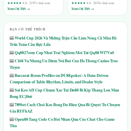
nào quên
★★★★★
4.8 · 2197+ lượt xem
★★★★★
4.8 · 2674+ lượt xem
Xem Chi Tiết →
Xem Chi Tiết →
BẠN CÓ THỂ THÍCH
World Cup 2026 Và Những Trận Cầu Làm Nóng Cả Mùa Hè
🎰
Trên Toàn Cầu Rực Lửa
Qq8827com Cap Nhat Trai Nghiem Moi Tai Qq88 Wl7VnS
🎰
C168 Va Nhung Uu Diem Noi Bat Cua He Thong Casino Truc
🎰
Tuyen
Baccarat Room Profiles on DU88.poker: A Data-Driven
🎰
Comparison of Table Rhythm, Limits, and Dealer Style
Soi Keo Aff Cup Chuan Xac Tai Dn88 Bi Kip Thang Lon Mua
🎰
Bong ECJ0s6
789bet Cach Choi Keo Bong Da Hieu Qua Bi Quyet Tu Chuyen
🎰
Gia RYFhAZ
Open88 Tang Code Co Hoi Nhan Qua Cuc Chat Cho Game
🎰
Thu