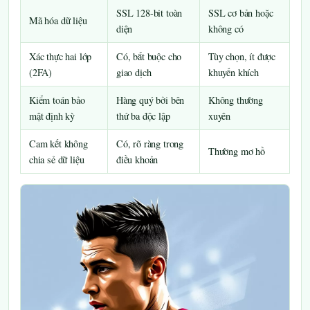
SSL 128-bit toàn
SSL cơ bản hoặc
Mã hóa dữ liệu
diện
không có
Xác thực hai lớp
Có, bắt buộc cho
Tùy chọn, ít được
(2FA)
giao dịch
khuyến khích
Kiểm toán bảo
Hàng quý bởi bên
Không thường
mật định kỳ
thứ ba độc lập
xuyên
Cam kết không
Có, rõ ràng trong
Thường mơ hồ
chia sẻ dữ liệu
điều khoản