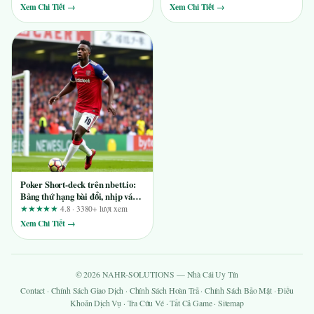
Xem Chi Tiết →
Xem Chi Tiết →
Poker Short-deck trên nbett.io:
Bảng thứ hạng bài đổi, nhịp ván
nhanh – và những gì bạn phải
★★★★★
4.8 · 3380+ lượt xem
kiểm tra trước khi ngồi vào bàn
Xem Chi Tiết →
© 2026 NAHR-SOLUTIONS — Nhà Cái Uy Tín
Contact
·
Chính Sách Giao Dịch
·
Chính Sách Hoàn Trả
·
Chính Sách Bảo Mật
·
Điều
Khoản Dịch Vụ
·
Tra Cứu Vé
·
Tất Cả Game
·
Sitemap