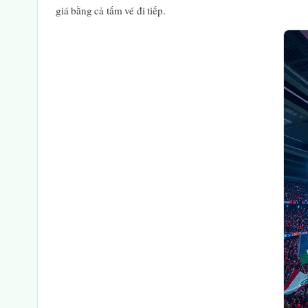
giá bằng cả tấm vé đi tiếp.