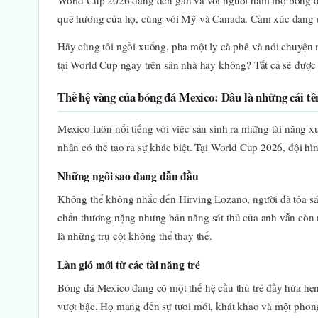
World Cup 2026 đang đến gần và với người hâm mộ bóng đá M
quê hương của họ, cùng với Mỹ và Canada. Cảm xúc đang dâng
Hãy cùng tôi ngồi xuống, pha một ly cà phê và nói chuyện 
tại World Cup ngay trên sân nhà hay không? Tất cả sẽ được b
Thế hệ vàng của bóng đá Mexico: Đâu là những cái tê
Mexico luôn nổi tiếng với việc sản sinh ra những tài năng
nhân có thể tạo ra sự khác biệt. Tại World Cup 2026, đội hì
Những ngôi sao đang dẫn đầu
Không thể không nhắc đến Hirving Lozano, người đã tỏa sán
chấn thương nặng nhưng bản năng sát thủ của anh vẫn còn n
là những trụ cột không thể thay thế.
Làn gió mới từ các tài năng trẻ
Bóng đá Mexico đang có một thế hệ cầu thủ trẻ đầy hứa hẹn
vượt bậc. Họ mang đến sự tươi mới, khát khao và một phong