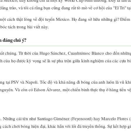
exico, đây không chỉ là một kỳ World Cup bình thường. Đây là lần đầu 
 trào, và tôi cá rằng bạn cũng đang rất tò mò về cơ hội của "El Tri" tại
một cách thật lòng về đội tuyển Mexico. Họ đang sở hữu những gì? Điểm 
óc tách trong bài viết này.
n đáng chú ý?
 xuất chúng. Từ thời của Hugo Sánchez, Cuauhtémoc Blanco cho đến những 
nh của họ được kỳ vọng sẽ là sự pha trộn giữa kinh nghiệm của các cựu bin
g tại PSV và Napoli. Tốc độ và khả năng đi bóng của anh luôn là vũ khí 
guyên. Và còn có Edson Álvarez, một chiến binh thực thụ ở hàng tiền vệ
. Những cái tên như Santiago Giménez (Feyenoord) hay Marcelo Flores (đ
 cách chơi bóng hiện đại, khác hẳn với lối đá truyền thống. Sự kết hợp 