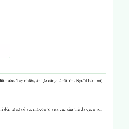
 đất nước. Tuy nhiên, áp lực cũng sẽ rất lớn. Người hâm mộ
ỉ đến từ sự cổ vũ, mà còn từ việc các cầu thủ đã quen với