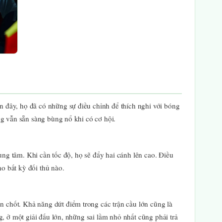
n đây, họ đã có những sự điều chỉnh để thích nghi với bóng
ng vẫn sẵn sàng bùng nổ khi có cơ hội.
rung tâm. Khi cần tốc độ, họ sẽ đẩy hai cánh lên cao. Điều
o bất kỳ đối thủ nào.
 chốt. Khả năng dứt điểm trong các trận cầu lớn cũng là
g, ở một giải đấu lớn, những sai lầm nhỏ nhất cũng phải trả