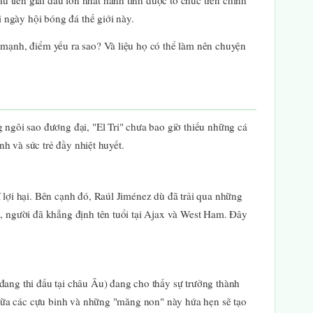
tiên giải đấu lớn nhất hành tinh được tổ chức trên chính
 ngày hội bóng đá thế giới này.
mạnh, điểm yếu ra sao? Và liệu họ có thể làm nên chuyện
ngôi sao đương đại, "El Tri" chưa bao giờ thiếu những cá
h và sức trẻ đầy nhiệt huyết.
lợi hại. Bên cạnh đó, Raúl Jiménez dù đã trải qua những
, người đã khẳng định tên tuổi tại Ajax và West Ham. Đây
ang thi đấu tại châu Âu) đang cho thấy sự trưởng thành
giữa các cựu binh và những "măng non" này hứa hẹn sẽ tạo