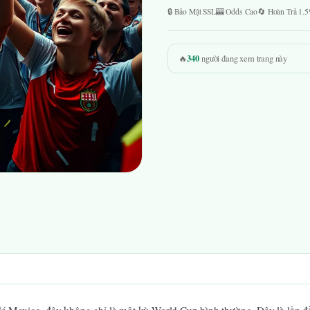
🔒 Bảo Mật SSL
🎰 Odds Cao
🔄 Hoàn Trả 1.
340
🔥
người đang xem trang này