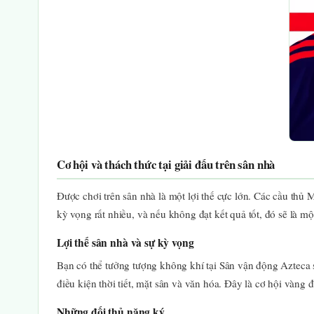
Cơ hội và thách thức tại giải đấu trên sân nhà
Được chơi trên sân nhà là một lợi thế cực lớn. Các cầu thủ 
kỳ vọng rất nhiều, và nếu không đạt kết quả tốt, đó sẽ là mộ
Lợi thế sân nhà và sự kỳ vọng
Bạn có thể tưởng tượng không khí tại Sân vận động Azteca s
điều kiện thời tiết, mặt sân và văn hóa. Đây là cơ hội vàng
Những đối thủ nặng ký