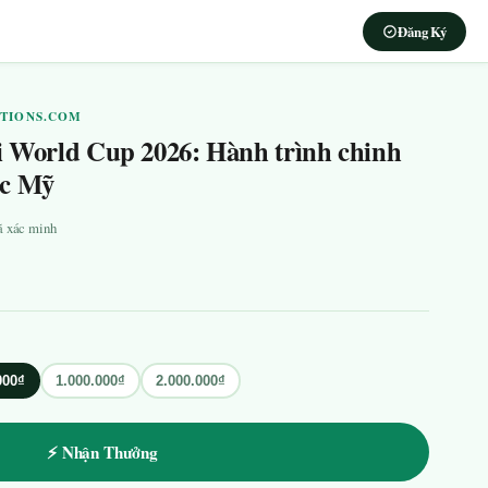
Đăng Ký
UTIONS.COM
i World Cup 2026: Hành trình chinh
ắc Mỹ
đã xác minh
000₫
1.000.000₫
2.000.000₫
⚡ Nhận Thưởng