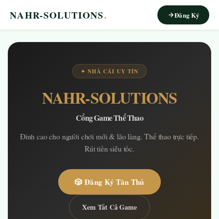
NAHR-SOLUTIONS
.
Đăng Ký
✦ NHÀ CÁI UY TÍN
NAHR-SOLUTIONS
Cổng Game Thể Thao
Đỉnh cao cho người chơi mới & lão làng. Thể thao trực tiếp.
Rút tiền siêu tốc.
🎲 Đăng Ký Tân Thủ
Xem Tất Cả Game