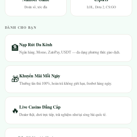
Đoán số, xóc đĩa
LOL, Dota 2, CS:GO
DÀNH CHO BẠN
Nạp Rút Đa Kênh
🏦
Ngân hàng, Momo, ZaloPay, USDT — đa dạng phương thức giao dịch.
Khuyến Mãi Mỗi Ngày
🎁
Thưởng tân thủ 100%, hoàn trả không giới hạn, freebet hàng ngày.
Live Casino Đẳng Cấp
🔥
Dealer thật, chơi trực tiếp, trải nghiệm như tại sòng bài quốc tế.