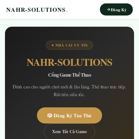
NAHR-SOLUTIONS
.
Đăng Ký
✦ NHÀ CÁI UY TÍN
NAHR-SOLUTIONS
Cổng Game Thể Thao
Đỉnh cao cho người chơi mới & lão làng. Thể thao trực tiếp.
Rút tiền siêu tốc.
🎲 Đăng Ký Tân Thủ
Xem Tất Cả Game