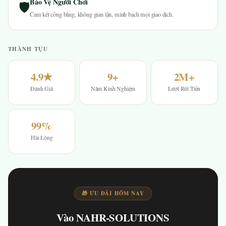
Bảo Vệ Người Chơi
🛡
Cam kết công bằng, không gian lận, minh bạch mọi giao dịch.
THÀNH TỰU
4.9★
9+
2M+
Đánh Giá
Năm Kinh Nghiệm
Lượt Rút Tiền
99%
Hài Lòng
🎁 ƯU ĐÃI HÔM NAY
Vào NAHR-SOLUTIONS