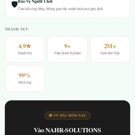
Bảo Vệ Người Chơi
🛡
Cam kết công bằng, không gian lận, minh bạch mọi giao dịch.
THÀNH TỰU
4.9★
9+
2M+
Đánh Giá
Năm Kinh Nghiệm
Lượt Rút Tiền
99%
Hài Lòng
🎁 ƯU ĐÃI HÔM NAY
Vào NAHR-SOLUTIONS