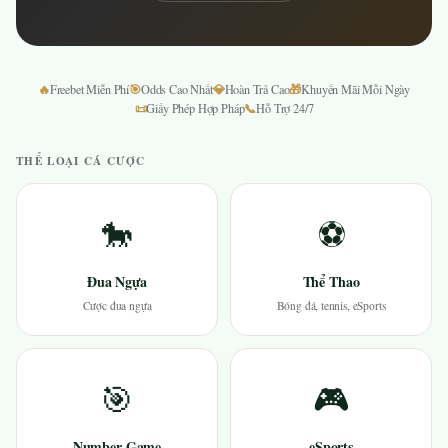
🔥
🎯
💎
🎁
Freebet Miễn Phí
Odds Cao Nhất
Hoàn Trả Cao
Khuyến Mãi Mỗi Ngày
📜
📞
Giấy Phép Hợp Pháp
Hỗ Trợ 24/7
THỂ LOẠI CÁ CƯỢC
🐎
⚽
Đua Ngựa
Thể Thao
Cược đua ngựa
Bóng đá, tennis, eSports
🎯
🎮
Number Game
eSports