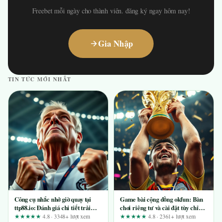
Freebet mỗi ngày cho thành viên. đăng ký ngay hôm nay!
Gia Nhập
TIN TỨC MỚI NHẤT
Công cụ nhắc nhở giờ quay tại
Game bài cộng đồng okfun: Bàn
ttp88.io: Đánh giá chi tiết trải
chơi riêng tư và cài đặt tùy chỉnh
nghiệm người dùng
— Ai nên tham gia, ai nên tránh?
★★★★★
4.8 · 3348+ lượt xem
★★★★★
4.8 · 2361+ lượt xem