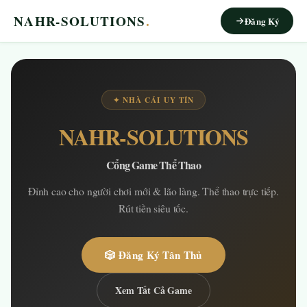
NAHR-SOLUTIONS
.
Đăng Ký
✦ NHÀ CÁI UY TÍN
NAHR-SOLUTIONS
Cổng Game Thể Thao
Đỉnh cao cho người chơi mới & lão làng. Thể thao trực tiếp.
Rút tiền siêu tốc.
🎲 Đăng Ký Tân Thủ
Xem Tất Cả Game