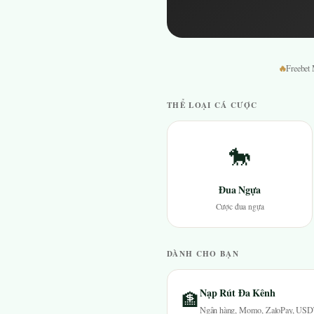
🔥
Freebet 
THỂ LOẠI CÁ CƯỢC
🐎
Đua Ngựa
Cược đua ngựa
DÀNH CHO BẠN
Nạp Rút Đa Kênh
🏦
Ngân hàng, Momo, ZaloPay, USDT 