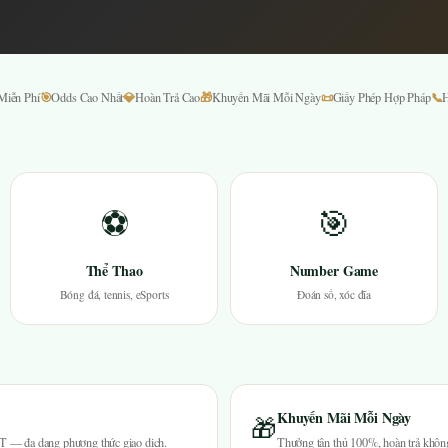
🎯
💎
🎁
📜
📞
Miễn Phí
Odds Cao Nhất
Hoàn Trả Cao
Khuyến Mãi Mỗi Ngày
Giấy Phép Hợp Pháp
H
⚽
🎯
Thể Thao
Number Game
Bóng đá, tennis, eSports
Đoán số, xóc đĩa
Khuyến Mãi Mỗi Ngày
🎁
— đa dạng phương thức giao dịch.
Thưởng tân thủ 100%, hoàn trả không 