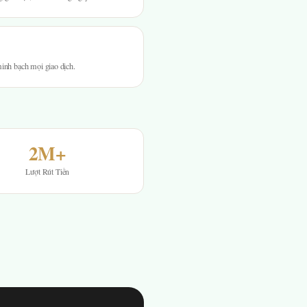
inh bạch mọi giao dịch.
2M+
Lượt Rút Tiền