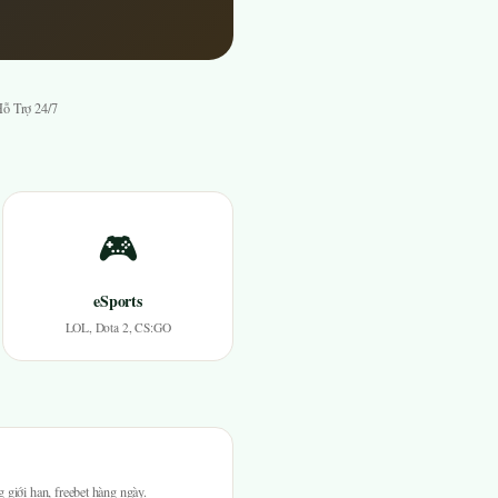
ỗ Trợ 24/7
🎮
eSports
LOL, Dota 2, CS:GO
giới hạn, freebet hàng ngày.