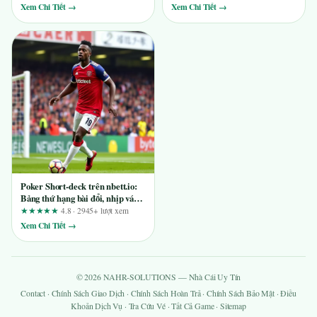
Xem Chi Tiết →
Xem Chi Tiết →
Poker Short-deck trên nbett.io:
Bảng thứ hạng bài đổi, nhịp ván
nhanh – và những gì bạn phải
★★★★★
4.8 · 2945+ lượt xem
kiểm tra trước khi ngồi vào bàn
Xem Chi Tiết →
© 2026 NAHR-SOLUTIONS — Nhà Cái Uy Tín
Contact
·
Chính Sách Giao Dịch
·
Chính Sách Hoàn Trả
·
Chính Sách Bảo Mật
·
Điều
Khoản Dịch Vụ
·
Tra Cứu Vé
·
Tất Cả Game
·
Sitemap