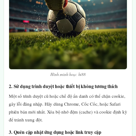
Hình minh hoạ: hi88
2. Sử dụng trình duyệt hoặc thiết bị không tương thích
Một số trình duyệt cũ hoặc chế độ ẩn danh có thể chặn cookie,
gây lỗi đăng nhập. Hãy dùng Chrome, Cốc Cốc, hoặc Safari
phiên bản mới nhất. Xóa bộ nhớ đệm (cache) và cookie định kỳ
để tránh xung đột.
3. Quên cập nhật ứng dụng hoặc link truy cập