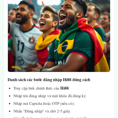
Danh sách các bước đăng nhập Hi88 đúng cách
Hi88
Truy cập link chính thức của
.
Nhập tên đăng nhập và mật khẩu đã đăng ký.
Nhập mã Captcha hoặc OTP (nếu có).
Nhấn "Đăng nhập" và chờ 2-5 giây.