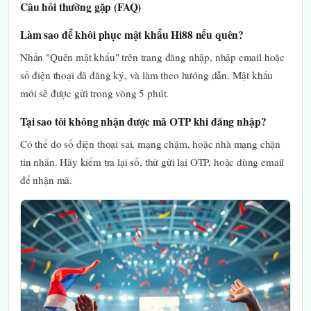
Câu hỏi thường gặp (FAQ)
Làm sao để khôi phục mật khẩu Hi88 nếu quên?
Nhấn "Quên mật khẩu" trên trang đăng nhập, nhập email hoặc
số điện thoại đã đăng ký, và làm theo hướng dẫn. Mật khẩu
mới sẽ được gửi trong vòng 5 phút.
Tại sao tôi không nhận được mã OTP khi đăng nhập?
Có thể do số điện thoại sai, mạng chậm, hoặc nhà mạng chặn
tin nhắn. Hãy kiểm tra lại số, thử gửi lại OTP, hoặc dùng email
để nhận mã.