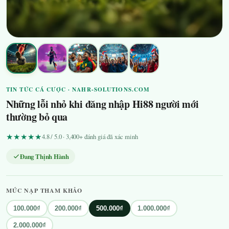
TIN TỨC CÁ CƯỢC · NAHR-SOLUTIONS.COM
Những lỗi nhỏ khi đăng nhập Hi88 người mới
thường bỏ qua
★★★★★
4.8 / 5.0 · 3,400+ đánh giá đã xác minh
Đang Thịnh Hành
MỨC NẠP THAM KHẢO
100.000₫
200.000₫
500.000₫
1.000.000₫
2.000.000₫