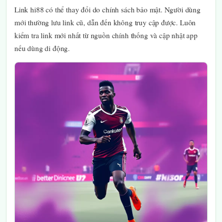
Link hi88 có thể thay đổi do chính sách bảo mật. Người dùng
mới thường lưu link cũ, dẫn đến không truy cập được. Luôn
kiểm tra link mới nhất từ nguồn chính thống và cập nhật app
nếu dùng di động.