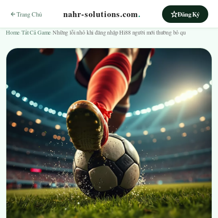
nahr-solutions.com
.
Trang Chủ
Đăng Ký
Home
›
Tất Cả Game
›
Những lỗi nhỏ khi đăng nhập Hi88 người mới thường bỏ qu