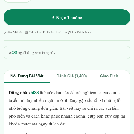
⚡ Nhận Thưởng
🔒 Bảo Mật SSL
🎰 Odds Cao
🔄 Hoàn Trả 1.5%
💳 Đa Kênh Nạp
282
🔥
người đang xem trang này
Nội Dung Bài Viết
Đánh Giá (3,400)
Giao Dịch
Đăng nhập
hi88
là bước đầu tiên để trải nghiệm cá cược trực
tuyến, nhưng nhiều người mới thường gặp rắc rối vì những lỗi
nhỏ tưởng chừng đơn giản. Bài viết này sẽ chỉ ra các sai lầm
phổ biến và cách khắc phục nhanh chóng, giúp bạn truy cập tài
khoản mượt mà ngay từ lần đầu.