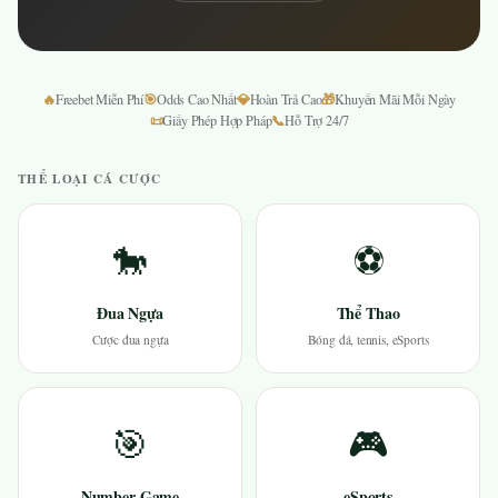
🔥
🎯
💎
🎁
Freebet Miễn Phí
Odds Cao Nhất
Hoàn Trả Cao
Khuyến Mãi Mỗi Ngày
📜
📞
Giấy Phép Hợp Pháp
Hỗ Trợ 24/7
THỂ LOẠI CÁ CƯỢC
🐎
⚽
Đua Ngựa
Thể Thao
Cược đua ngựa
Bóng đá, tennis, eSports
🎯
🎮
Number Game
eSports