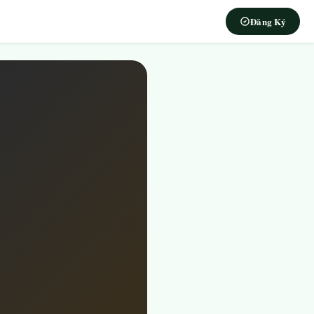
Đăng Ký