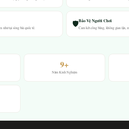
Bảo Vệ Người Chơi
🛡
iệm như tại sòng bài quốc tế.
Cam kết công bằng, không gian lận, m
9+
Năm Kinh Nghiệm